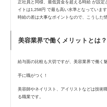
正社員と同様、最低賃金を超える時給 が設定
イトは1,258円 で最も高い水準となってい
時給の差は大事なポイントなので、こうした
美容業界で働くメリットとは？
給与面の比較も大切ですが、美容業界で働く
手に職がつく！
美容師やネイリスト、アイリストなどは技術
る職業です。