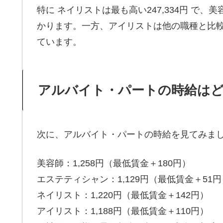
特に ネイリストは最も高い247,334円 で、美
かります。一方、アイリストは他の職種と比
ています。
アルバイト・パートの時給は
次に、アルバイト・パートの時給を見てみま
美容師：1,258円（最低賃金＋180円）
エステティシャン：1,129円（最低賃金＋51円
ネイリスト：1,220円（最低賃金＋142円）
アイリスト：1,188円（最低賃金＋110円）