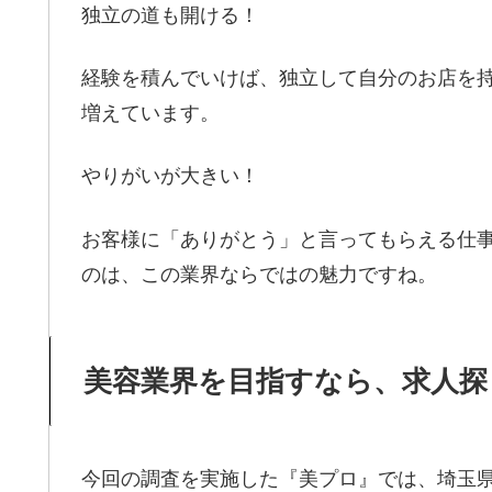
独立の道も開ける！
経験を積んでいけば、独立して自分のお店を
増えています。
やりがいが大きい！
お客様に「ありがとう」と言ってもらえる仕
のは、この業界ならではの魅力ですね。
美容業界を目指すなら、求人探
今回の調査を実施した『美プロ』では、埼玉県