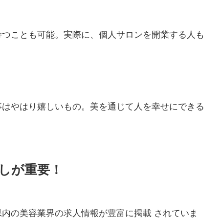
持つことも可能。実際に、個人サロンを開業する人も
事はやはり嬉しいもの。美を通じて人を幸せにできる
しが重要！
内の美容業界の求人情報が豊富に掲載 されていま