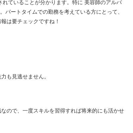
されていることが分かります。特に 美容師のアルバ
ます。パートタイムでの勤務を考えている方にとって、
情報は要チェックですね！
魅力も見逃せません。
職なので、一度スキルを習得すれば将来的にも活かせ