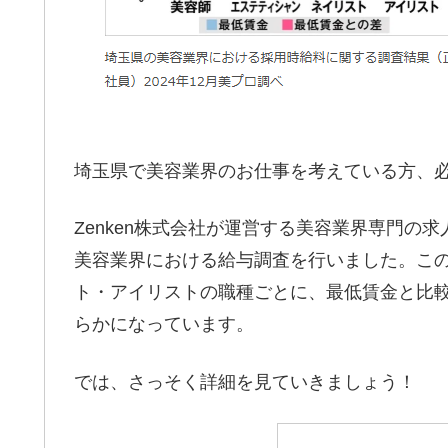
埼玉県で美容業界のお仕事を考えている方、
Zenken株式会社が運営する美容業界専門の求
美容業界における給与調査を行いました。こ
ト・アイリストの職種ごとに、最低賃金と比
らかになっています。
では、さっそく詳細を見ていきましょう！