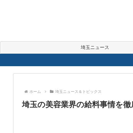
埼玉ニュース
ホーム
埼玉ニュース＆トピックス
埼玉の美容業界の給料事情を徹