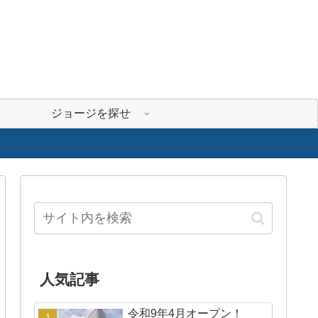
ジョージを探せ
人気記事
令和9年4月オープン！