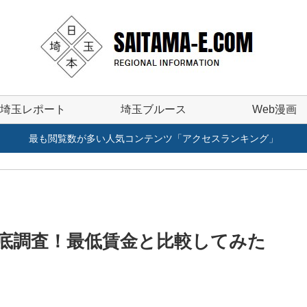
埼玉レポート
埼玉ブルース
Web漫画
最も閲覧数が多い人気コンテンツ「アクセスランキング」
底調査！最低賃金と比較してみた