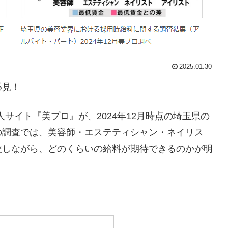
2025.01.30
必見！
人サイト『美プロ』が、2024年12月時点の埼玉県の
の調査では、美容師・エステティシャン・ネイリス
較しながら、どのくらいの給料が期待できるのかが明