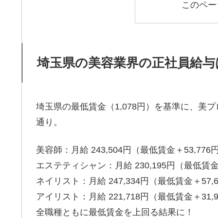
このペー
埼玉県の美容業界の正社員給与
埼玉県の最低賃金（1,078円）を基準に、
通り。
美容師：月給 243,504円（最低賃金＋53,776
エステティシャン：月給 230,195円（最低賃金＋
ネイリスト：月給 247,334円（最低賃金＋57,
アイリスト：月給 221,718円（最低賃金＋31,
全職種ともに最低賃金を上回る結果に！