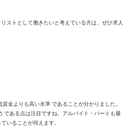
イリストとして働きたいと考えている方は、ぜひ求人
低賃金よりも高い水準 であることが分かりました。
め である点は注目ですね。アルバイト・パートも最
っていることが伺えます。