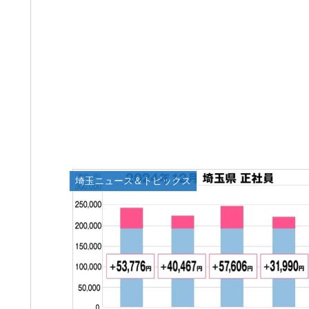
埼玉ニュース＆トピックス