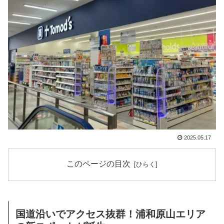
2025.05.17
このページの目次
国道沿いでアクセス抜群！浦和原山エリア