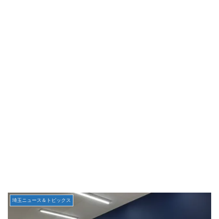
埼玉ニュース＆トピックス