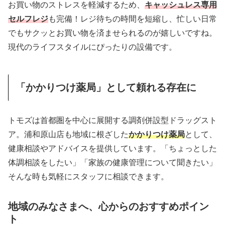
お買い物のストレスを軽減するため、
キャッシュレス専用
セルフレジ
も完備！レジ待ちの時間を短縮し、忙しい日常
でもサクッとお買い物を済ませられるのが嬉しいですね。
現代のライフスタイルにぴったりの設備です。
「かかりつけ薬局」として頼れる存在に
トモズは首都圏を中心に展開する調剤併設型ドラッグスト
ア。浦和原山店も地域に根ざした
かかりつけ薬局
として、
健康相談やアドバイスを提供しています。「ちょっとした
体調相談をしたい」「家族の健康管理について聞きたい」
そんな時も気軽にスタッフに相談できます。
地域のみなさまへ、心からのおすすめポイン
ト