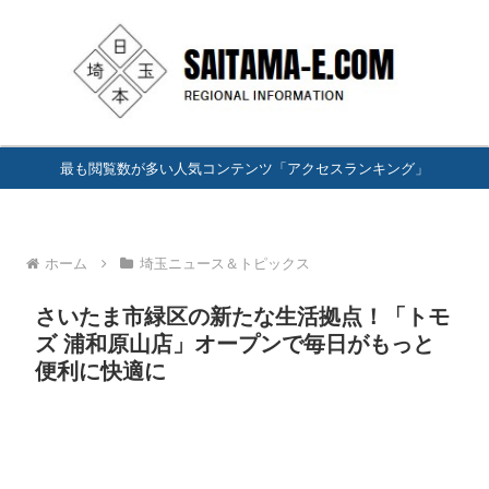
最も閲覧数が多い人気コンテンツ「アクセスランキング」
ホーム
埼玉ニュース＆トピックス
さいたま市緑区の新たな生活拠点！「トモ
ズ 浦和原山店」オープンで毎日がもっと
便利に快適に