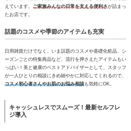
えています。
ご家族みんなの日常を支える便利さ
が詰まっ
たお店です。
話題のコスメや季節のアイテムも充実
日用雑貨だけでなく、いま話題のコスメや基礎化粧品、シ
ーズンごとの特集商品など、流行を押さえたアイテムもい
っぱい！美と健康のベストアドバイザーとして、スタッフ
が一人ひとりの相談にきめ細やかに対応してくれるので、
コスメ初心者さんやお肌のお悩み相談
も気軽にOK。
キャッシュレスでスムーズ！最新セルフレ
ジ導入