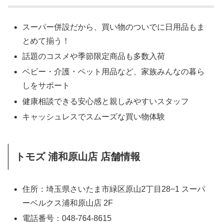
スーパー併設だから、買い物のついでに日用品もま
とめて揃う！
話題のコスメや季節限定商品も多数入荷
ベビー・介護・ペット用品など、家族みんなの暮ら
しをサポート
健康相談できる安心感と親しみやすいスタッフ
キャッシュレスでスムーズな買い物体験
トモズ 浦和原山店 店舗情報
住所：埼玉県さいたま市緑区原山2丁目28−1 スーパ
ーベルクス浦和原山店 2F
電話番号：048-764-8615