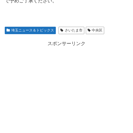
で予めご了承ください。
埼玉ニュース＆トピックス
さいたま市
中央区
スポンサーリンク