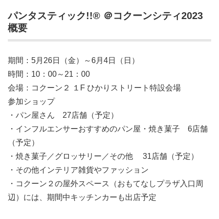
パンタスティック!!® ＠コクーンシティ2023
概要
期間：5月26日（金）～6月4日（日）
時間：10：00～21：00
会場：コクーン２ １F ひかりストリート特設会場
参加ショップ
・パン屋さん 27店舗（予定）
・インフルエンサーおすすめのパン屋・焼き菓子 6店舗
（予定）
・焼き菓子／グロッサリー／その他 31店舗（予定）
・その他インテリア雑貨やファッション
・コクーン２の屋外スペース（おもてなしプラザ入口周
辺）には、期間中キッチンカーも出店予定