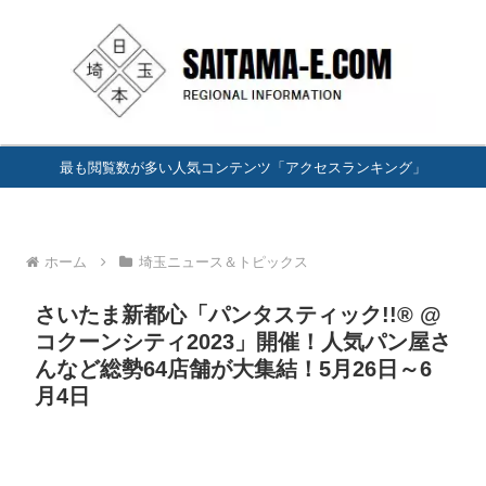
最も閲覧数が多い人気コンテンツ「アクセスランキング」
ホーム
埼玉ニュース＆トピックス
さいたま新都心「パンタスティック!!® @
コクーンシティ2023」開催！人気パン屋さ
んなど総勢64店舗が大集結！5月26日～6
月4日