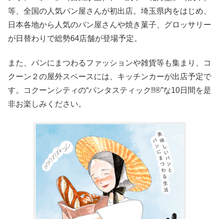
等、全国の人気パン屋さんが初出店。埼玉県内をはじめ、
日本各地から人気のパン屋さんや焼き菓子、グロッサリー
が日替わりで総勢64店舗が登場予定。
また、パンにまつわるファッションや雑貨等も集まり、コ
クーン２の屋外スペースには、キッチンカーが出店予定で
す。コクーンシティの“パンタスティック!!®”な10日間を是
非お楽しみください。