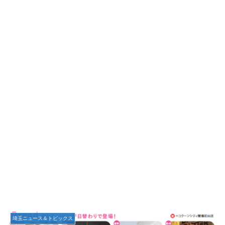
埼玉ニュース＆トピックス