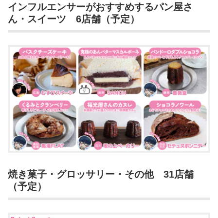
インフルエンサーがおすすめするパン屋さ
ん・スイーツ 6店舗（予定）
焼き菓子・グロッサリー・その他 31店舗
（予定）