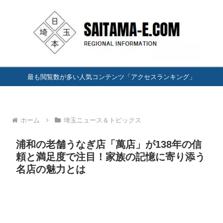
最も閲覧数が多い人気コンテンツ「アクセスランキング」
ホーム
埼玉ニュース＆トピックス
浦和の老舗うなぎ店「萬店」が138年の信
頼と満足度で注目！家族の記憶に寄り添う
名店の魅力とは