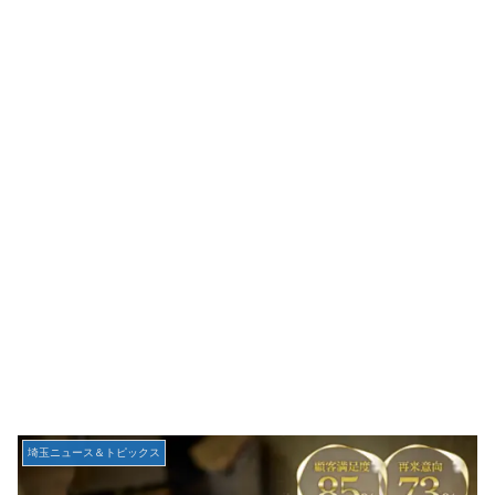
埼玉ニュース＆トピックス