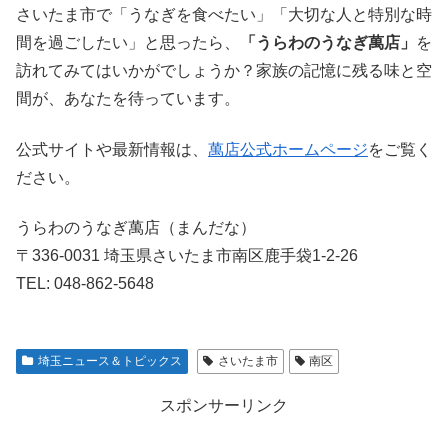
さいたま市で「うなぎを食べたい」「大切な人と特別な時
間を過ごしたい」と思ったら、
「うらわのうなぎ萬店」
を
訪れてみてはいかがでしょうか？家族の記憶に残る味と空
間が、あなたを待っています。
公式サイトや最新情報は、
萬店公式ホームページ
をご覧く
ださい。
うらわのうなぎ萬店（まんだな）
〒336-0031 埼玉県さいたま市南区鹿手袋1-2-26
TEL: 048-862-5648
埼玉ニュース＆トピックス
さいたま市
南区
スポンサーリンク