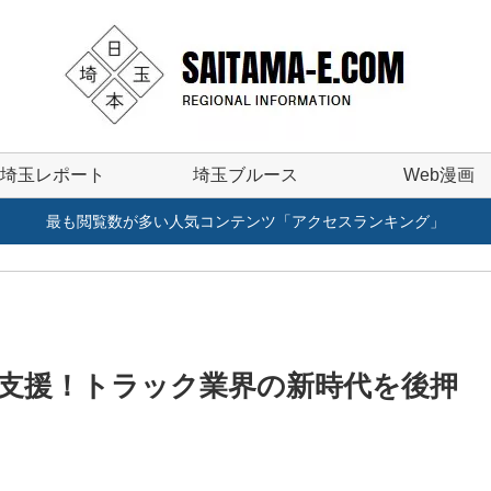
埼玉レポート
埼玉ブルース
Web漫画
最も閲覧数が多い人気コンテンツ「アクセスランキング」
支援！トラック業界の新時代を後押