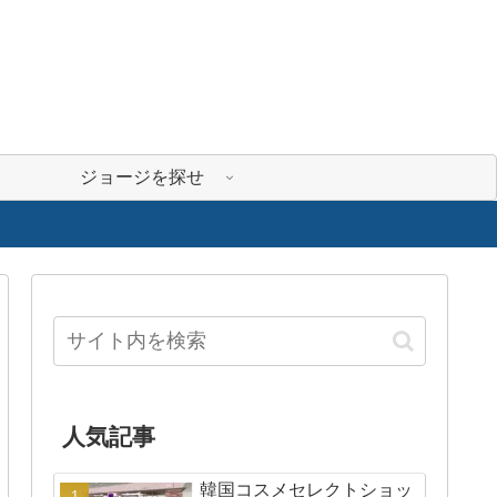
ジョージを探せ
人気記事
韓国コスメセレクトショッ