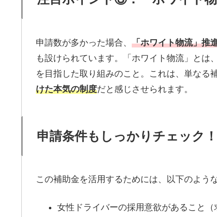
申請数が多かった場合、
「ホワイト物流」推
も設けられています。「ホワイト物流」とは
を目指した取り組みのこと。これは、単なる
けた本気の制度
だと感じさせられます。
申請条件もしっかりチェック
この補助金を活用するためには、以下のよう
女性ドライバーの採用意欲があること（