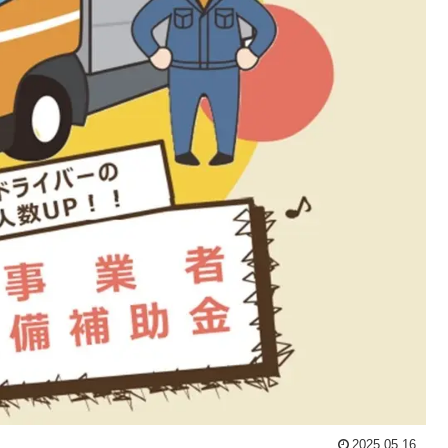
2025.05.16