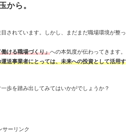
玉から。
注目されています。しかし、まだまだ職場環境が整っ
て働ける職場づくり」
への本気度が伝わってきます。
の運送事業者にとっては、未来への投資として活用す
す一歩を踏み出してみてはいかがでしょうか？
ンサーリンク