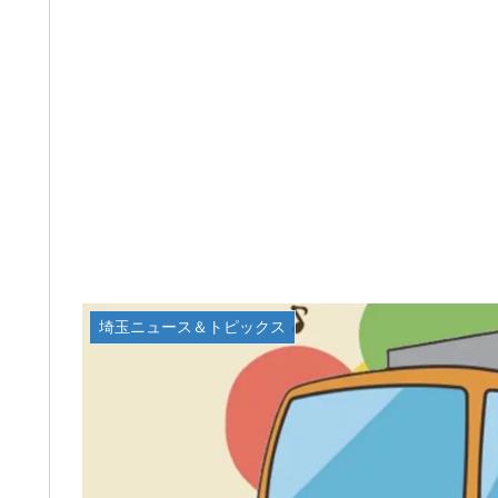
埼玉ニュース＆トピックス