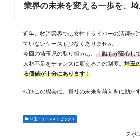
業界の未来を変える一歩を、埼
近年、物流業界では女性ドライバーの活躍が
ていないケースも少なくありません。
今回の埼玉県の取り組みは、
「誰もが安心し
人材不足をチャンスに変えるこの制度。
埼玉
る価値が十分にあります！
ぜひこの機会に、貴社の未来を前向きに動か
埼玉ニュース＆トピックス
スポ