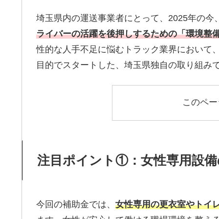
埼玉県内の運送事業者にとって、2025年の
ライバーの活躍を後押しするための「環境整
性的な人手不足に悩むトラック業界において
目的でスタートした、埼玉県独自の取り組み
このペー
注目ポイント①：女性専用設備
今回の補助金では、
女性専用の更衣室やトイ