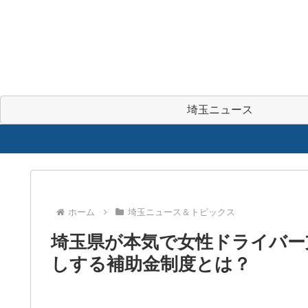
埼玉ニュース
ホーム
埼玉ニュース＆トピックス
埼玉県が本気で女性ドライバー
しする補助金制度とは？