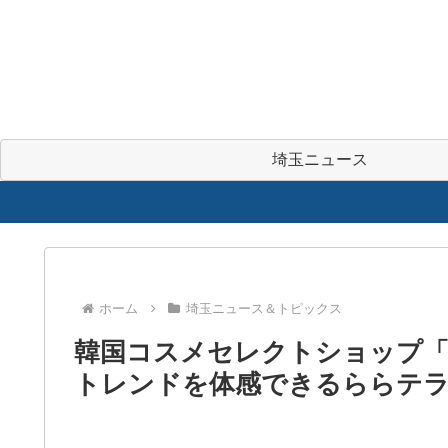
埼玉ニュース
ホーム
埼玉ニュース＆トピックス
韓国コスメセレクトショップ「&
トレンドを体感できるららテ