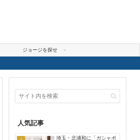
ジョージを探せ
人気記事
埼玉・北浦和に「ガシャポ