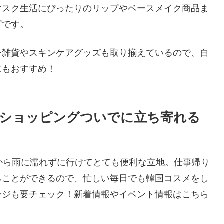
マスク生活にぴったりのリップやベースメイク商品ま
プです。
ー雑貨やスキンケアグッズも取り揃えているので、自
にもおすすめ！
やショッピングついでに立ち寄れる
から雨に濡れずに行けてとても便利な立地。仕事帰り
ることができるので、忙しい毎日でも韓国コスメをし
ージも要チェック！新着情報やイベント情報はこちら