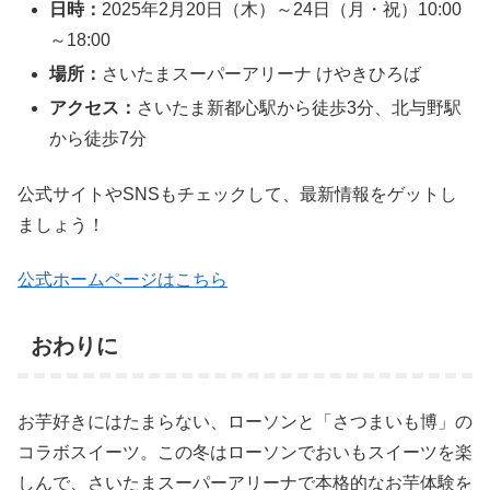
日時：
2025年2月20日（木）～24日（月・祝）10:00
～18:00
場所：
さいたまスーパーアリーナ けやきひろば
アクセス：
さいたま新都心駅から徒歩3分、北与野駅
から徒歩7分
公式サイトやSNSもチェックして、最新情報をゲットし
ましょう！
公式ホームページはこちら
おわりに
お芋好きにはたまらない、ローソンと「さつまいも博」の
コラボスイーツ。この冬はローソンでおいもスイーツを楽
しんで、さいたまスーパーアリーナで本格的なお芋体験を