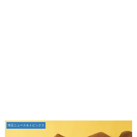
埼玉ニュース＆トピックス