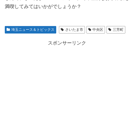
満喫してみてはいかがでしょうか？
埼玉ニュース＆トピックス
さいたま市
中央区
三芳町
スポンサーリンク