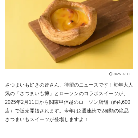
2025.02.11
さつまいも好きの皆さん、待望のニュースです！毎年大人
気の「さつまいも博」とローソンのコラボスイーツが、
2025年2月11日から関東甲信越のローソン店舗（約4,600
店）で販売開始されます。今年は2週連続で2種類の絶品
さつまいもスイーツが登場しますよ！