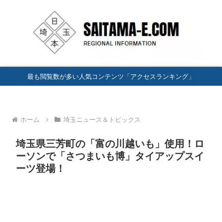
最も閲覧数が多い人気コンテンツ「アクセスランキング」
ホーム
埼玉ニュース＆トピックス
埼玉県三芳町の「富の川越いも」使用！ロ
ーソンで「さつまいも博」タイアップスイ
ーツ登場！