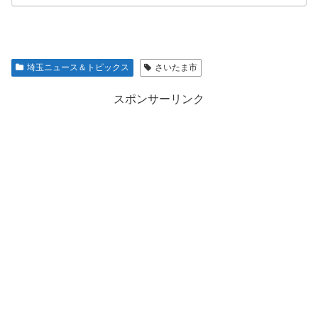
埼玉ニュース＆トピックス
さいたま市
スポンサーリンク