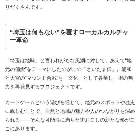
りだくさんです。
“埼玉は何もない”を覆すローカルカルチャ
ー革命
「埼玉は地味」と言われがちな風潮に対して、あえて“地
元の偏愛”をテーマにしたのがこの『さいたま伝』。浦和
と大宮の“マウント合戦”を「文化」として昇華し、街の魅
力を再発見するプロジェクトです。
カードゲームという遊びを通じて、地元のスポットや歴史
に親しむことで、自然と地域の魅力や人のつながりを深め
られる――そんな可能性に満ちた街おこしの新たな形がこ
こにあります。