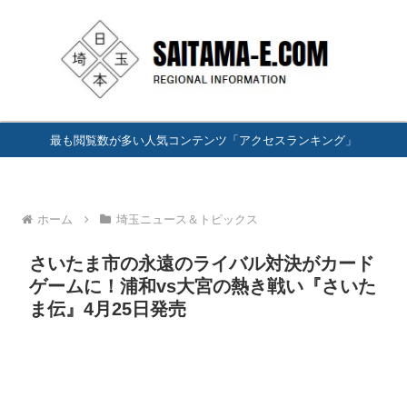
最も閲覧数が多い人気コンテンツ「アクセスランキング」
ホーム
埼玉ニュース＆トピックス
さいたま市の永遠のライバル対決がカード
ゲームに！浦和vs大宮の熱き戦い『さいた
ま伝』4月25日発売