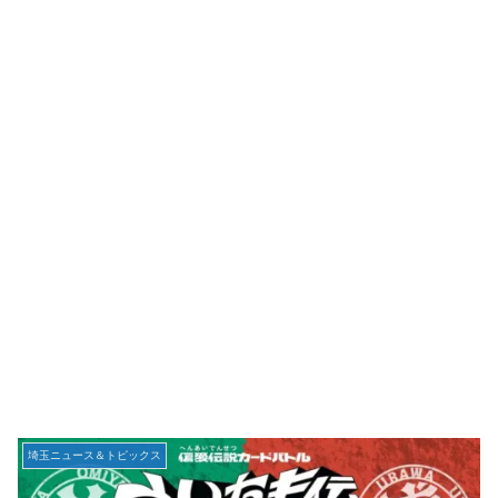
埼玉ニュース＆トピックス