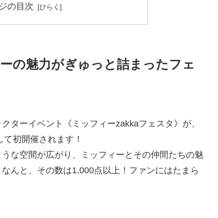
ジの目次
ィーの魅力がぎゅっと詰まったフェ
クターイベント《ミッフィーzakkaフェスタ》が、
して初開催されます！
ような空間が広がり、ミッフィーとその仲間たちの魅
なんと、その数は1,000点以上！ファンにはたまら