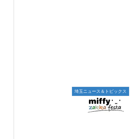
埼玉ニュース＆トピックス