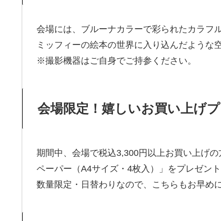
会場には、ブルーナカラーで彩られたカラフ
ミッフィーの絵本の世界に入り込んだような
※撮影機器はご自身でご持参ください。
会場限定！嬉しいお買い上げプ
期間中、会場で税込3,300円以上お買い上げ
ペーパー（A4サイズ・4枚入）」をプレゼン
数量限定・日替わりなので、こちらもお早め