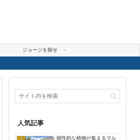
ジョージを探せ
人気記事
個性的な植物が集まるマル