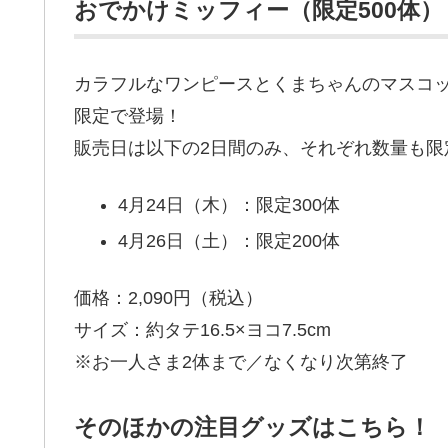
おでかけミッフィー（限定500体）
カラフルなワンピースとくまちゃんのマスコ
限定で登場！
販売日は以下の2日間のみ、それぞれ数量も限
4月24日（木）：限定300体
4月26日（土）：限定200体
価格：2,090円（税込）
サイズ：約タテ16.5×ヨコ7.5cm
※お一人さま2体まで／なくなり次第終了
そのほかの注目グッズはこちら！