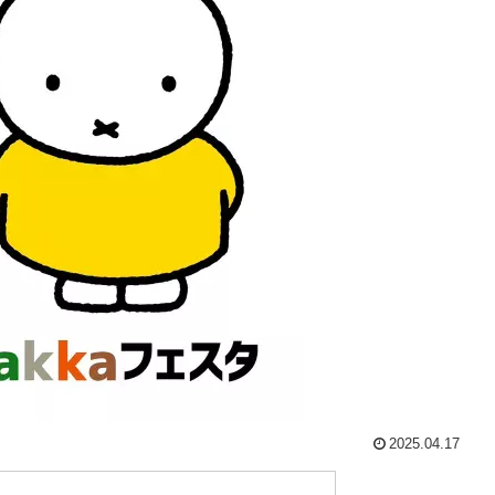
2025.04.17