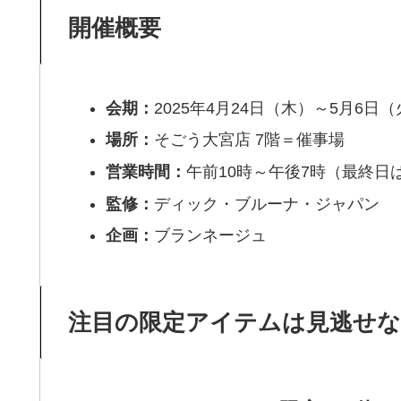
開催概要
会期：
2025年4月24日（木）～5月6日
場所：
そごう大宮店 7階＝催事場
営業時間：
午前10時～午後7時（最終日
監修：
ディック・ブルーナ・ジャパン
企画：
ブランネージュ
注目の限定アイテムは見逃せな