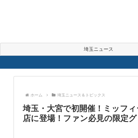
埼玉ニュース
ホーム
埼玉ニュース＆トピックス
埼玉・大宮で初開催！ミッフィーz
店に登場！ファン必見の限定グ