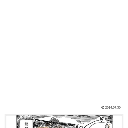
2014.07.30