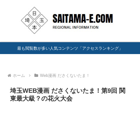
最も閲覧数が多い人気コンテンツ「アクセスランキング」
ホーム
Web漫画 ださくないたま！
埼玉WEB漫画 ださくないたま！第9回 関
東最大級？の花火大会