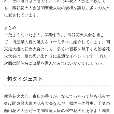
れ、その迫力は圧巻です。これらの花火大会と比較して
も、熊谷花火大会は関東最大級の規模を誇り、多くの人々
に愛されています。
まとめ
『ださくないたま！』第9回では、熊谷花火大会を通じ
て、埼玉県の夏の魅力をユーモラスに紹介しています。関
東最大級の花火大会として、多くの観客を魅了する熊谷花
火大会は、夏の思い出作りに最適なイベントです。ぜひ、
次回の開催時には足を運んでみてはいかがでしょうか。
超ダイジェスト
熊谷花火大会。夜店の香りが。なんてったって熊谷花火大
会は関東最大級の花火大会なんだ、県内一の歴史。千葉の
館山花火大会だって関東最大級の水中花火があるよ！鴻巣