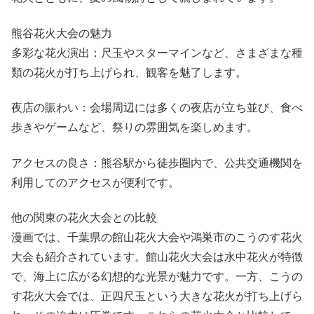
熊谷花火大会の魅力
多彩な花火演出：尺玉やスターマインなど、さまざまな種
類の花火が打ち上げられ、観客を魅了します。
夜店の賑わい：会場周辺には多くの夜店が立ち並び、食べ
歩きやゲームなど、祭りの雰囲気を楽しめます。
アクセスの良さ：熊谷駅から徒歩圏内で、公共交通機関を
利用してのアクセスが便利です。
他の関東の花火大会との比較
漫画では、千葉県の館山花火大会や鴻巣市のこうのす花火
大会も紹介されています。館山花火大会は水中花火が特徴
で、海上に広がる幻想的な光景が魅力です。一方、こうの
す花火大会では、正四尺玉という大きな花火が打ち上げら