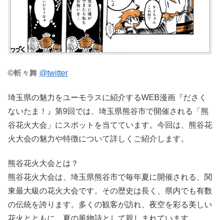
©斬々舞
@twitter
埼玉県の魅力をユーモラスに紹介するWEB漫画『ださく
ないたま！』第9回では、埼玉県熊谷市で開催される「熊
谷花火大会」にスポットを当てています。今回は、熊谷花
火大会の魅力や特徴について詳しくご紹介します。
熊谷花火大会とは？
熊谷花火大会は、埼玉県熊谷市で毎年夏に開催される、関
東最大級の花火大会です。その歴史は長く、県内でも有数
の伝統を誇ります。多くの観客が訪れ、夜空を彩る美しい
花火とともに、夏の風物詩として親しまれています。