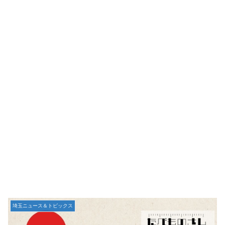
埼玉ニュース＆トピックス