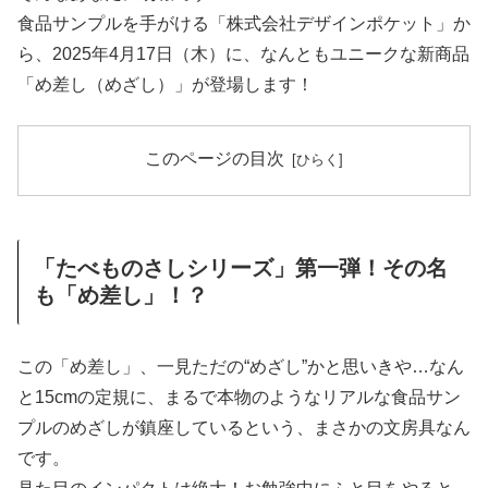
食品サンプルを手がける「株式会社デザインポケット」か
ら、2025年4月17日（木）に、なんともユニークな新商品
「め差し（めざし）」が登場します！
このページの目次
「たべものさしシリーズ」第一弾！その名
も「め差し」！？
この「め差し」、一見ただの“めざし”かと思いきや…なん
と15cmの定規に、まるで本物のようなリアルな食品サン
プルのめざしが鎮座しているという、まさかの文房具なん
です。