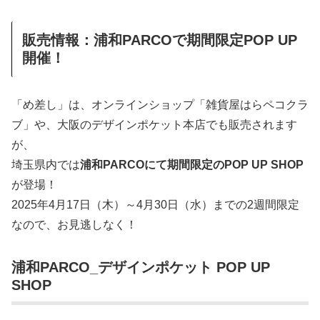
販売情報：浦和PARCOで期間限定POP UP
開催！
「め差し」は、オンラインショップ「雑貨屋はらペコクラ
ブ」や、大阪のデザインポケット本店でも販売されます
が、
埼玉県内では
浦和PARCOにて期間限定のPOP UP SHOP
が登場！
2025年4月17日（木）～4月30日（水）までの2週間限定
なので、お見逃しなく！
浦和PARCO_デザインポケット POP UP
SHOP