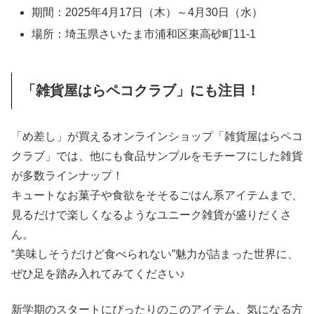
期間：2025年4月17日（木）～4月30日（水）
場所：埼玉県さいたま市浦和区東高砂町11-1
「雑貨屋はらペコクラブ」にも注目！
「め差し」が買えるオンラインショップ「雑貨屋はらペコ
クラブ」では、他にも食品サンプルをモチーフにした雑貨
が多数ラインナップ！
キュートなお菓子や食欲をそそるごはん系アイテムまで、
見るだけで楽しくなるようなユニーク雑貨が盛りだくさ
ん。
“美味しそうだけど食べられない”魅力が詰まった世界に、
ぜひ足を踏み入れてみてください♪
新学期のスタートにぴったりのこのアイテム、気になる方