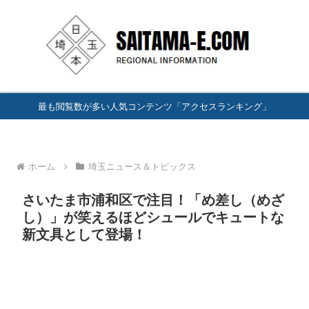
最も閲覧数が多い人気コンテンツ「アクセスランキング」
ホーム
埼玉ニュース＆トピックス
さいたま市浦和区で注目！「め差し（めざ
し）」が笑えるほどシュールでキュートな
新文具として登場！