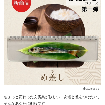
2025.03.31
ちょっと変わった文房具が欲しい、友達と差をつけたい、
そんなあなたに朗報です！