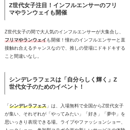
Z世代女子注目！インフルエンサーのフリ
マやランウェイも開催
Z世代女子の間で大人気のインフルエンサーが大集合し、
フリマやランウェイ
も開催！憧れのインフルエンサーと直
接触れ合えるチャンスなので、推しの登場にドキドキする
こと間違いなし。
シンデレラフェスは「自分らしく輝く」Z
世代女子のためのイベント！
「
シンデレラフェス
」は、入場無料で全国からZ世代女子
が集い、それぞれが「やってみたい」「好き」「夢中」を
思いっきり表現できる場。ライブやファッションショー、