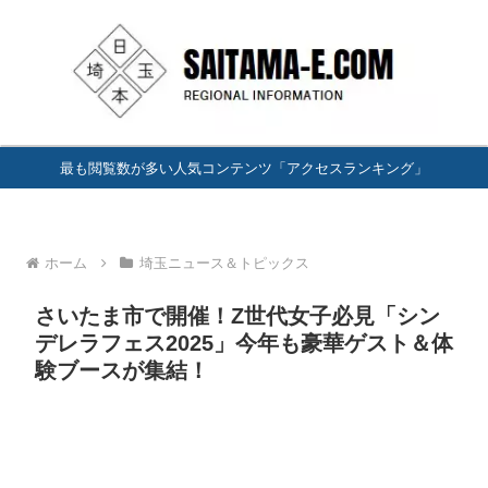
最も閲覧数が多い人気コンテンツ「アクセスランキング」
ホーム
埼玉ニュース＆トピックス
さいたま市で開催！Z世代女子必見「シン
デレラフェス2025」今年も豪華ゲスト＆体
験ブースが集結！