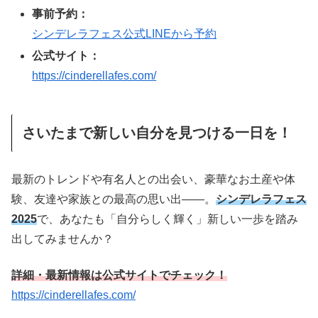
事前予約：
シンデレラフェス公式LINEから予約
公式サイト：
https://cinderellafes.com/
さいたまで新しい自分を見つける一日を！
最新のトレンドや有名人との出会い、豪華なお土産や体
験、友達や家族との最高の思い出――。
シンデレラフェス
2025
で、あなたも「自分らしく輝く」新しい一歩を踏み
出してみませんか？
詳細・最新情報は公式サイトでチェック！
https://cinderellafes.com/