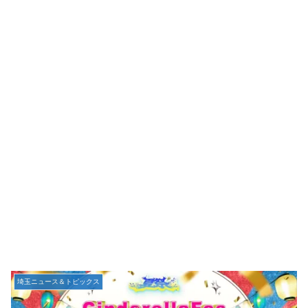
埼玉ニュース＆トピックス