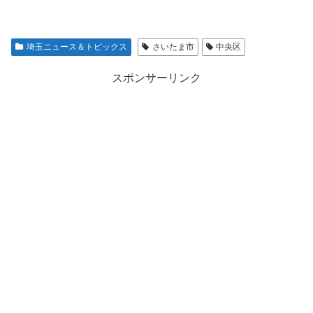
埼玉ニュース＆トピックス
さいたま市
中央区
スポンサーリンク