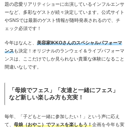
題の恋愛リアリティショーに出演しているインフルエンサ
ーなど、多彩なゲストが続々決定しています。公式サイト
やSNSでは最新のゲスト情報が随時発表されるので、チ
ェック必須です！
今年はなんと、
美容家IKKOさんのスペシャルパフォーマ
ンス
も決定！オリジナルのランウェイ＆ライブパフォーマ
ンスは、ここだけでしか見られない貴重な体験になること
間違いなしです。
「母娘でフェス」「友達と一緒にフェス」
など新しい楽しみ方も充実！
毎年、「子どもと一緒に参加したい！」という声に応え
て、
母娘（おやこ）でフェスを楽しもう！
企画を今年も実