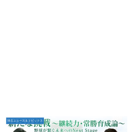
埼玉ニュース＆トピックス