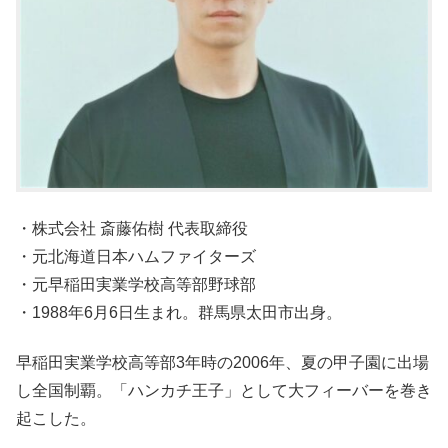
・株式会社 斎藤佑樹 代表取締役
・元北海道日本ハムファイターズ
・元早稲田実業学校高等部野球部
・1988年6月6日生まれ。群馬県太田市出身。
早稲田実業学校高等部3年時の2006年、夏の甲子園に出場
し全国制覇。「ハンカチ王子」として大フィーバーを巻き
起こした。