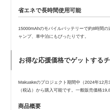
省エネで長時間使用可能
15000mAhのモバイルバッテリーで約8時
ャンプ、車中泊にもぴったりです。
お得な応援価格でゲットする
Makuakeのプロジェクト期間中（2024年12月3
（税込）から購入可能です。一般販売価格19,
商品概要