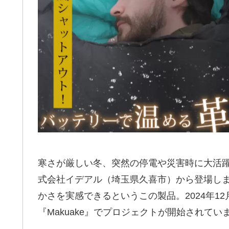
寒さが厳しい冬、突然の停電や災害時に大活躍する
式会社イデアル（埼玉県久喜市）から登場しま
かさを実感できるというこの製品。2024年1
『Makuake』でプロジェクトが開始されてい