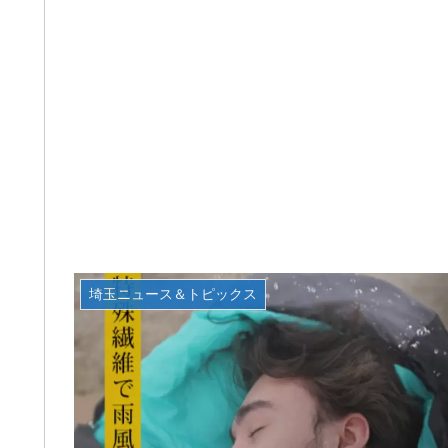
埼玉ニュース＆トピックス