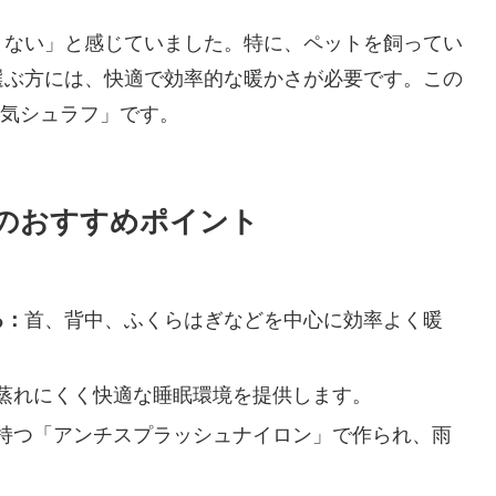
りない」と感じていました。特に、ペットを飼ってい
選ぶ方には、快適で効率的な暖かさが必要です。この
+電気シュラフ」です。
フ」のおすすめポイント
る：
首、背中、ふくらはぎなどを中心に効率よく暖
蒸れにくく快適な睡眠環境を提供します。
持つ「アンチスプラッシュナイロン」で作られ、雨