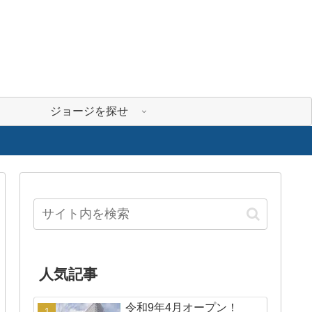
ジョージを探せ
人気記事
令和9年4月オープン！