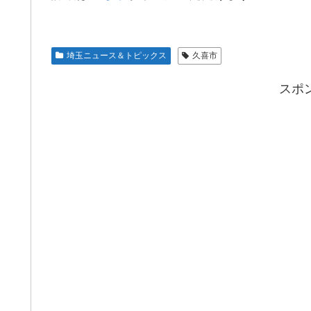
埼玉ニュース＆トピックス
久喜市
スポ