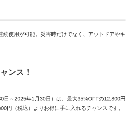
間の連続使用が可能。災害時だけでなく、アウトドアやキ
チャンス！
0日～2025年1月30日）は、最大35%OFFの12,800円
800円（税込）よりお得に手に入れるチャンスです。