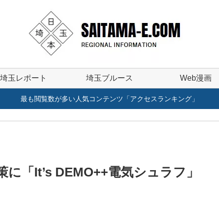
埼玉レポート
埼玉ブルース
Web漫画
最も閲覧数が多い人気コンテンツ「アクセスランキング」
「It’s DEMO++電気シュラフ」