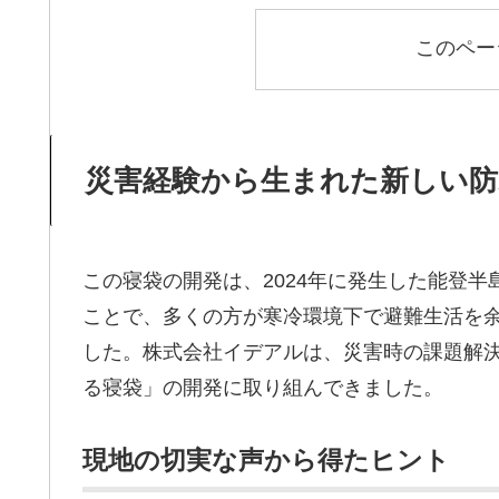
このペー
災害経験から生まれた新しい防
この寝袋の開発は、2024年に発生した能登
ことで、多くの方が寒冷環境下で避難生活を
した。株式会社イデアルは、災害時の課題解決
る寝袋」の開発に取り組んできました。
現地の切実な声から得たヒント