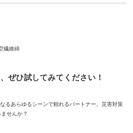
空繊維綿
に、ぜひ試してみてください！
が気になるあらゆるシーンで頼れるパートナー。災害対策
みませんか？