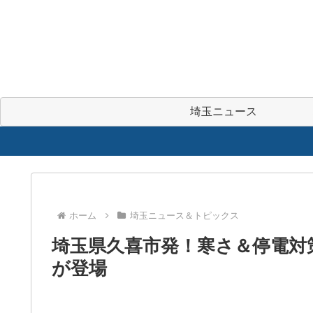
埼玉ニュース
ホーム
埼玉ニュース＆トピックス
埼玉県久喜市発！寒さ＆停電対策に
が登場