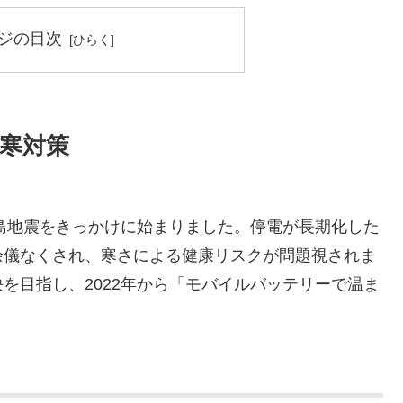
ジの目次
寒対策
半島地震をきっかけに始まりました。停電が長期化した
余儀なくされ、寒さによる健康リスクが問題視されま
を目指し、2022年から「モバイルバッテリーで温ま