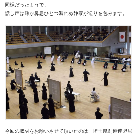
同様だったようで、
話し声は疎か鼻息ひとつ漏れぬ静寂が辺りを包みます。
今回の取材をお願いさせて頂いたのは、埼玉県剣道連盟居