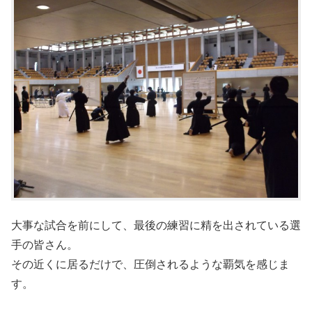
大事な試合を前にして、最後の練習に精を出されている選
手の皆さん。
その近くに居るだけで、圧倒されるような覇気を感じま
す。