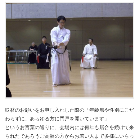
取材のお願いをお申し入れした際の「年齢層や性別にこだ
わらずに、あらゆる方に門戸を開いています」
というお言葉の通りに、会場内には何年も居合を続けて来
られたであろうご高齢の方からお若い人まで多様にいらっ