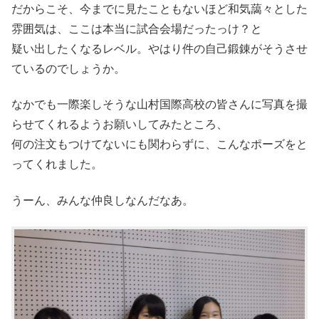
だからこそ、今までに見たこともないほど和気藹々とした
雰囲気は、ここは本当に試合会場だったっけ？と
疑い出したくなるレベル。やはり件の自己鍛錬がそうさせ
ているのでしょうか。
なかでも一際楽しそうな山村国際高校の皆さんに写真を撮
らせてくれるようお願いしてみたところ、
何の注文もつけてないにも関わらずに、こんなポーズをと
ってくれました。
うーん、みんな仲良しなんだなあ。