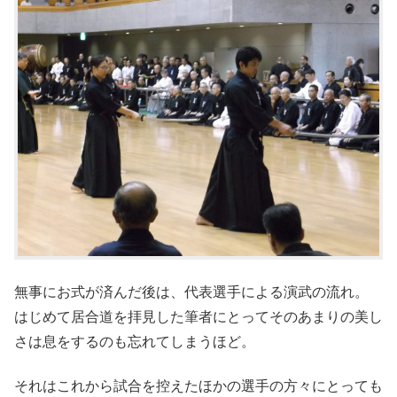
無事にお式が済んだ後は、代表選手による演武の流れ。
はじめて居合道を拝見した筆者にとってそのあまりの美し
さは息をするのも忘れてしまうほど。
それはこれから試合を控えたほかの選手の方々にとっても