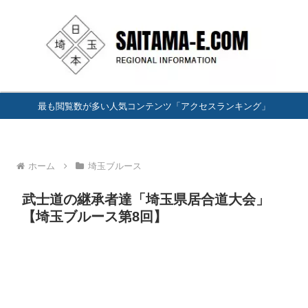
最も閲覧数が多い人気コンテンツ「アクセスランキング」
ホーム
埼玉ブルース
武士道の継承者達「埼玉県居合道大会」
【埼玉ブルース第8回】