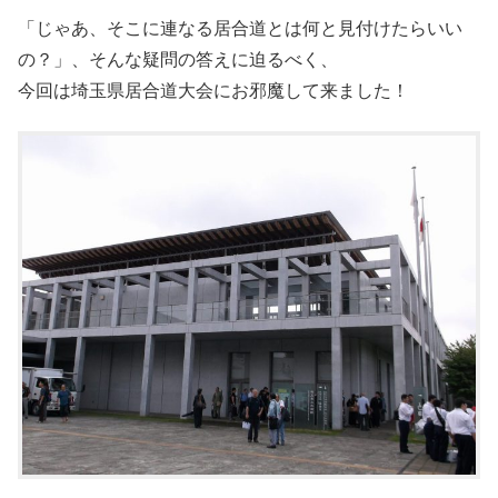
「じゃあ、そこに連なる居合道とは何と見付けたらいい
の？」、そんな疑問の答えに迫るべく、
今回は埼玉県居合道大会にお邪魔して来ました！