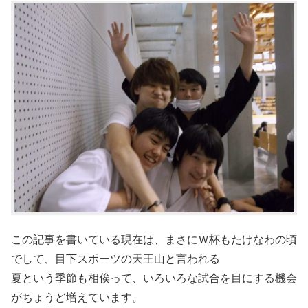
この記事を書いている現在は、まさにＷ杯もたけなわの頃
でして、目下スポーツの天王山と言われる
夏という季節も相俟って、いろいろな試合を目にする機会
がちょうど増えています。