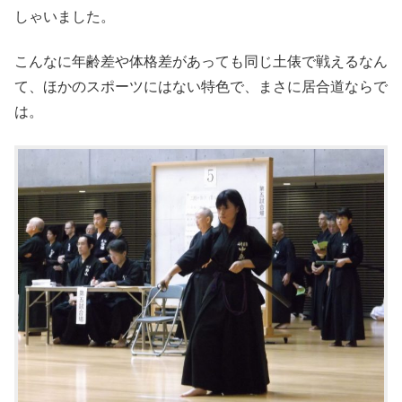
しゃいました。
こんなに年齢差や体格差があっても同じ土俵で戦えるなん
て、ほかのスポーツにはない特色で、まさに居合道ならで
は。