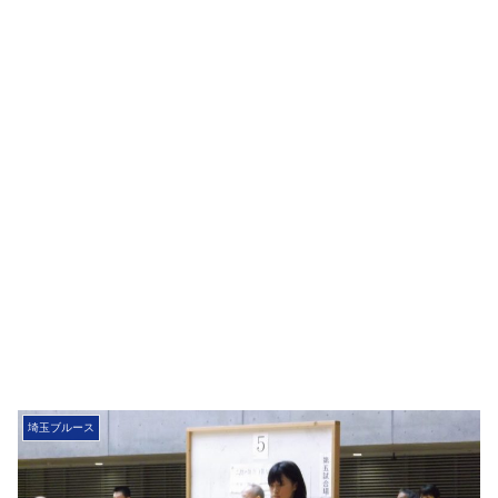
埼玉ブルース