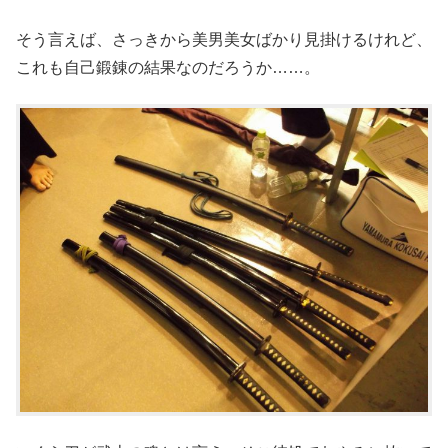
そう言えば、さっきから美男美女ばかり見掛けるけれど、
これも自己鍛錬の結果なのだろうか……。