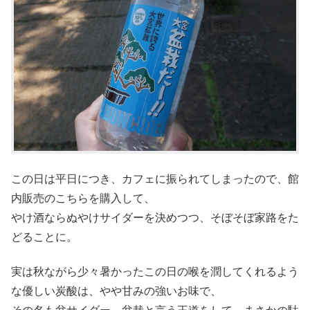
この日は平日につき、カフェに振られてしまったので、館
内販売のこちらを購入して、
やけ酒ならぬやけサイダーを決めつつ、そぼそぼ家路をた
どることに。
実は秋ながら少々暑かったこの日の喉を潤してくれるよう
な優しい炭酸は、やや甘みの強いお味で、