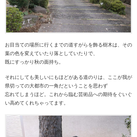
お目当ての場所に行くまでの道すがらを飾る樹木は、その
葉の色を変えていたり落としていたりで、
既にすっかり秋の面持ち。
それにしても美しいにもほどがある道のりは、ここが我が
県切っての大都市の一角だということを思わず
忘れてしまうほど。これから臨む芸術品への期待をぐいぐ
い高めてくれちゃってます。