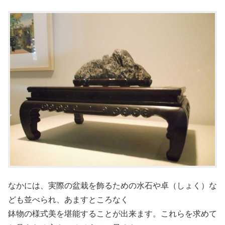
なかには、実際の盆栽を飾るための水石や卓（しょく）な
ども並べられ、あますところなく
鉢物の様式美を堪能することが出来ます。これらを求めて