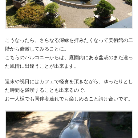
こうなったら、さらなる深緑を拝みたくなって美術館の二
階から俯瞰してみることに。
こちらのバルコニーからは、庭園内にある盆栽のまた違っ
た風情に出逢うことが出来ます。
週末や祝日にはカフェで軽食を頂きながら、ゆったりとし
た時間を満喫することも出来るので、
お一人様でも同伴者連れでも楽しめること請け合いです。