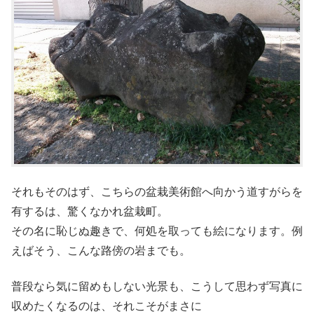
それもそのはず、こちらの盆栽美術館へ向かう道すがらを
有するは、驚くなかれ盆栽町。
その名に恥じぬ趣きで、何処を取っても絵になります。例
えばそう、こんな路傍の岩までも。
普段なら気に留めもしない光景も、こうして思わず写真に
収めたくなるのは、それこそがまさに