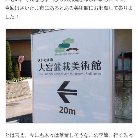
今回はさいたま市にあるとある美術館にお邪魔して参りま
した！
とは言え、今にも木々は落葉しそうなこの季節。行く先々