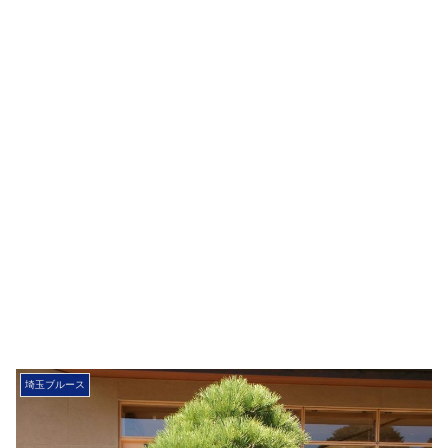
埼玉ブルース