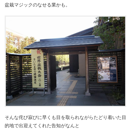
盆栽マジックのなせる業かも。
そんな侘び寂びに早くも目を取られながらたどり着いた目
的地で出迎えてくれた告知がなんと