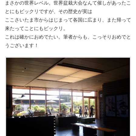
まさかの世界レベル。世界盆栽大会なんて催しがあったこ
とにもビックリですが、その歴史が実は
ここさいたま市からはじまって各国に広まり、また帰って
来たってことにもビックリ。
これは確かにおめでたい。筆者からも、こっそりおめでと
うございます！