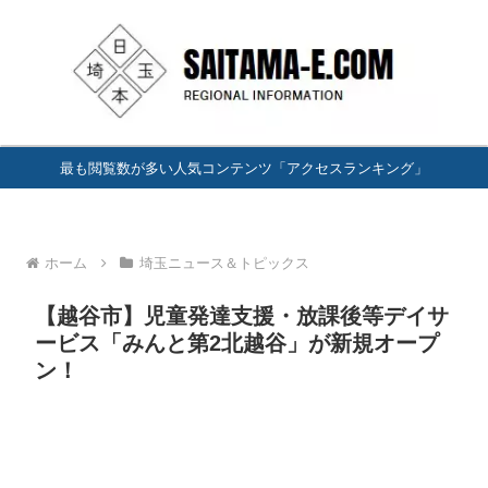
最も閲覧数が多い人気コンテンツ「アクセスランキング」
ホーム
埼玉ニュース＆トピックス
【越谷市】児童発達支援・放課後等デイサ
ービス「みんと第2北越谷」が新規オープ
ン！