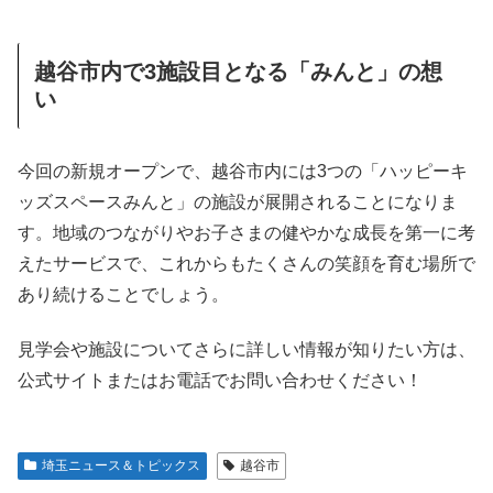
越谷市内で3施設目となる「みんと」の想
い
今回の新規オープンで、越谷市内には3つの「ハッピーキ
ッズスペースみんと」の施設が展開されることになりま
す。地域のつながりやお子さまの健やかな成長を第一に考
えたサービスで、これからもたくさんの笑顔を育む場所で
あり続けることでしょう。
見学会や施設についてさらに詳しい情報が知りたい方は、
公式サイトまたはお電話でお問い合わせください！
埼玉ニュース＆トピックス
越谷市