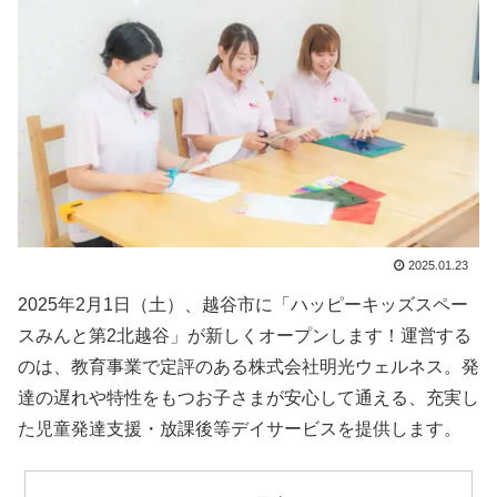
2025.01.23
2025年2月1日（土）、越谷市に「ハッピーキッズスペー
スみんと第2北越谷」が新しくオープンします！運営する
のは、教育事業で定評のある株式会社明光ウェルネス。発
達の遅れや特性をもつお子さまが安心して通える、充実し
た児童発達支援・放課後等デイサービスを提供します。