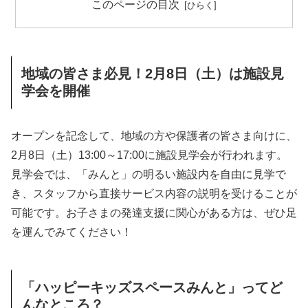
このページの目次
地域の皆さま必見！2月8日（土）は施設見
学会を開催
オープンを記念して、地域の方や保護者の皆さま向けに、
2月8日（土）13:00～17:00に施設見学会が行われます。
見学会では、「みんと」の明るい施設内を自由に見学で
き、スタッフから直接サービス内容の説明を受けることが
可能です。お子さまの発達支援に関心がある方は、ぜひ足
を運んでみてください！
「ハッピーキッズスペースみんと」ってど
んなところ？