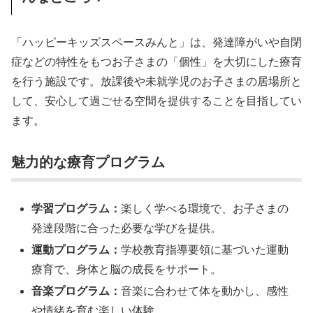
「ハッピーキッズスペースみんと」は、発達障がいや自閉
症などの特性をもつお子さまの「個性」を大切にした療育
を行う施設です。放課後や未就学児のお子さまの居場所と
して、安心して過ごせる空間を提供することを目指してい
ます。
魅力的な療育プログラム
学習プログラム：
楽しく学べる環境で、お子さまの
発達段階に合った必要な学びを提供。
運動プログラム：
学校教育指導要領に基づいた運動
療育で、身体と脳の成長をサポート。
音楽プログラム：
音楽に合わせて体を動かし、感性
や情緒を育む楽しい体験。