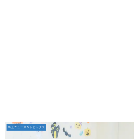
埼玉ニュース＆トピックス