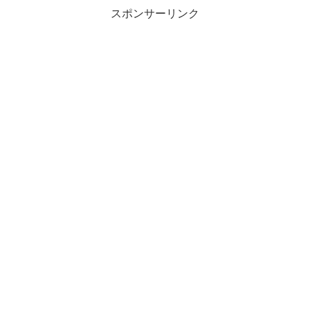
スポンサーリンク