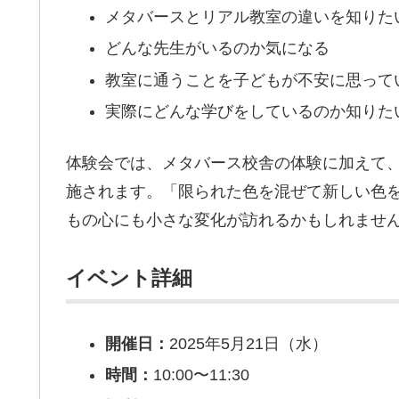
メタバースとリアル教室の違いを知りた
どんな先生がいるのか気になる
教室に通うことを子どもが不安に思って
実際にどんな学びをしているのか知りた
体験会では、メタバース校舎の体験に加えて
施されます。「限られた色を混ぜて新しい色
もの心にも小さな変化が訪れるかもしれませ
イベント詳細
開催日：
2025年5月21日（水）
時間：
10:00〜11:30