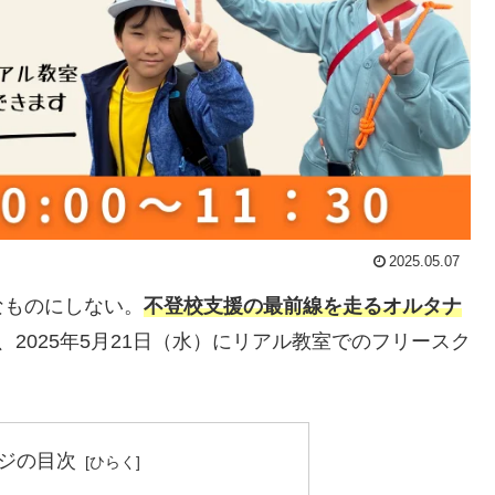
2025.05.07
なものにしない。
不登校支援の最前線を走るオルタナ
、2025年5月21日（水）にリアル教室でのフリースク
ジの目次