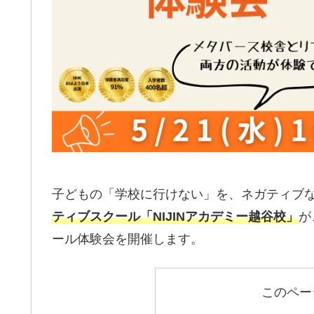
子どもの「学校に行けない」を、ネガティブ
ティブスクール「NIJINアカデミー越谷校」
が
ール体験会を開催します。
このペー