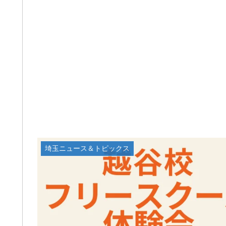
埼玉ニュース＆トピックス