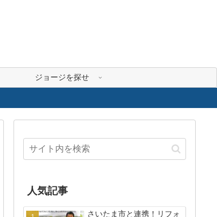
ジョージを探せ
人気記事
さいたま市と連携！リフォ