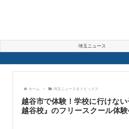
埼玉ニュース
ホーム
埼玉ニュース＆トピックス
越谷市で体験！学校に行けない子
越谷校』のフリースクール体験