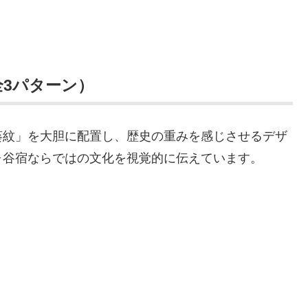
全3パターン）
葵紋」を大胆に配置し、歴史の重みを感じさせるデザ
ヶ谷宿ならではの文化を視覚的に伝えています。