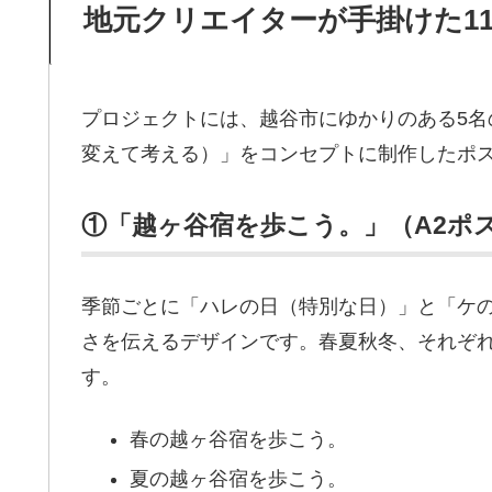
地元クリエイターが手掛けた1
プロジェクトには、越谷市にゆかりのある5名の
変えて考える）」をコンセプトに制作したポス
①「越ヶ谷宿を歩こう。」（A2ポ
季節ごとに「ハレの日（特別な日）」と「ケ
さを伝えるデザインです。春夏秋冬、それぞ
す。
春の越ヶ谷宿を歩こう。
夏の越ヶ谷宿を歩こう。