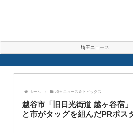
埼玉ニュース
ホーム
埼玉ニュース＆トピックス
越谷市「旧日光街道 越ヶ谷宿
と市がタッグを組んだPRポス