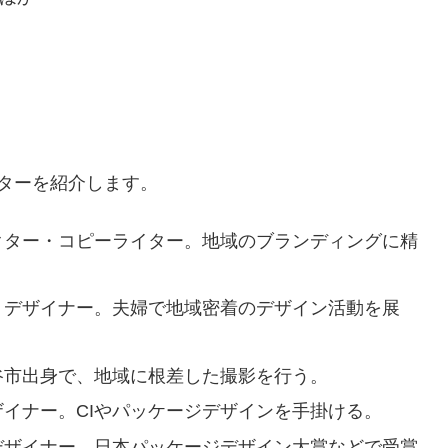
ターを紹介します。
クター・コピーライター。地域のブランディングに精
・デザイナー。夫婦で地域密着のデザイン活動を展
谷市出身で、地域に根差した撮影を行う。
イナー。CIやパッケージデザインを手掛ける。
デザイナー。日本パッケージデザイン大賞などで受賞