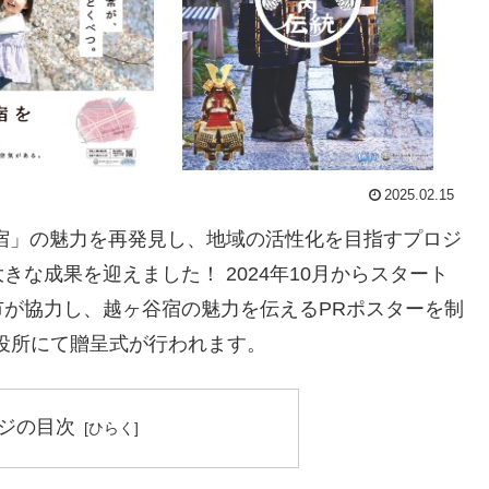
2025.02.15
宿」の魅力を再発見し、地域の活性化を目指すプロジ
な成果を迎えました！ 2024年10月からスタート
が協力し、越ヶ谷宿の魅力を伝えるPRポスターを制
市役所にて贈呈式が行われます。
ジの目次