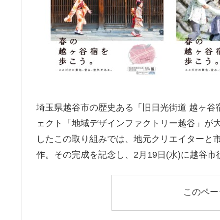
埼玉県越谷市の歴史ある「旧日光街道 越ヶ谷
ェクト「地域デザインファクトリー越谷」が大き
したこの取り組みでは、地元クリエイターと市
作。その完成を記念し、2月19日(水)に越谷
このペー