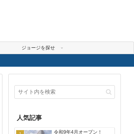
ジョージを探せ
人気記事
令和9年4月オープン！