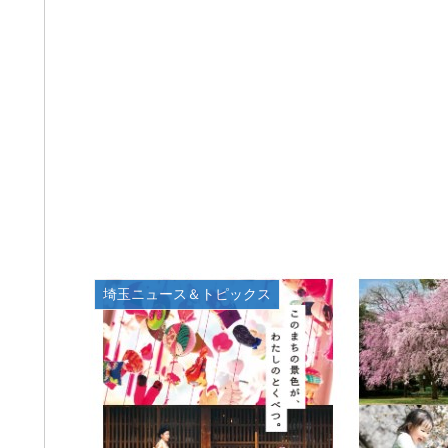
埼玉ニュース＆トピックス