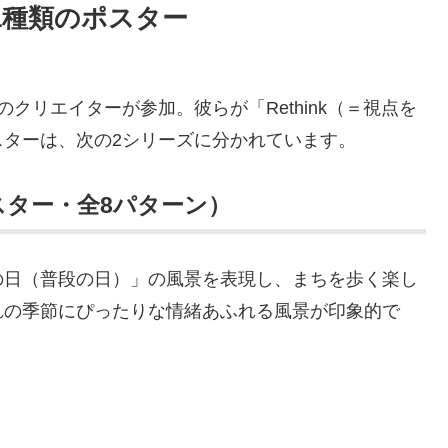
1種類のポスター
クリエイターが参加。彼らが「Rethink（＝視点を
ターは、次の2シリーズに分かれています。
スター・全8パターン）
の日（普段の日）」の風景を表現し、まちを歩く楽し
れの季節にぴったりな情緒あふれる風景が印象的で