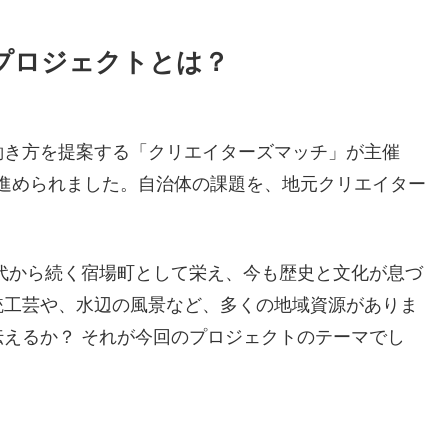
るプロジェクトとは？
働き方を提案する「クリエイターズマッチ」が主催
援のもと進められました。自治体の課題を、地元クリエイター
代から続く宿場町として栄え、今も歴史と文化が息づ
統工芸や、水辺の風景など、多くの地域資源がありま
えるか？ それが今回のプロジェクトのテーマでし