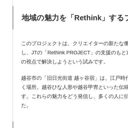
地域の魅力を「Rethink」す
このプロジェクトは、クリエイターの新たな
し、JTの「Rethink PROJECT」の支
の視点で解決しようという試みです。
越谷市の「旧日光街道 越ヶ谷宿」は、江戸時
く場所。越谷ひな人形や越谷甲冑といった伝
す。これらの魅力をどう発信し、多くの人に伝
た。