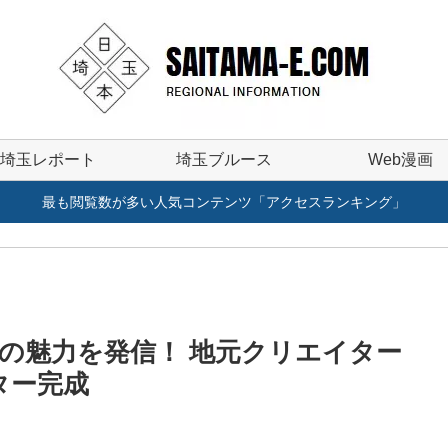
埼玉レポート
埼玉ブルース
Web漫画
最も閲覧数が多い人気コンテンツ「アクセスランキング」
」の魅力を発信！ 地元クリエイター
ター完成