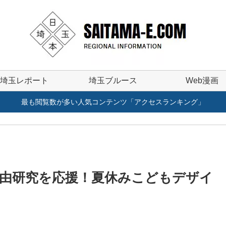
埼玉レポート
埼玉ブルース
Web漫画
最も閲覧数が多い人気コンテンツ「アクセスランキング」
由研究を応援！夏休みこどもデザイ