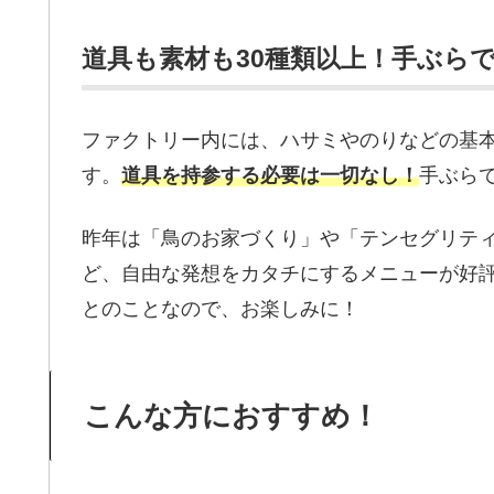
道具も素材も30種類以上！手ぶらで
ファクトリー内には、ハサミやのりなどの基本
す。
道具を持参する必要は一切なし！
手ぶら
昨年は「鳥のお家づくり」や「テンセグリテ
ど、自由な発想をカタチにするメニューが好
とのことなので、お楽しみに！
こんな方におすすめ！