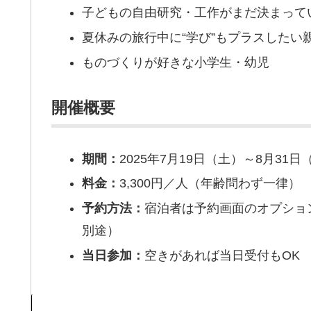
子どもの自由研究・工作がまだ決まって
夏休みの旅行中に“学び”もプラスしたい
ものづくりが好きな小学生・幼児
開催概要
期間：
2025年7月19日（土）～8月31日
料金：
3,300円／人（年齢問わず一律）
予約方法：
宿泊者は予約画面のオプショ
別途）
当日参加：
空きがあれば当日受付もOK