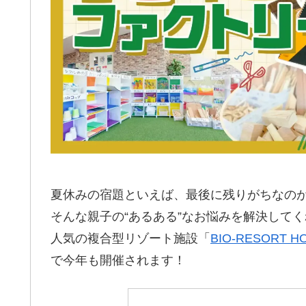
夏休みの宿題といえば、最後に残りがちなの
そんな親子の“あるある”なお悩みを解決して
人気の複合型リゾート施設「
BIO-RESORT 
で今年も開催されます！