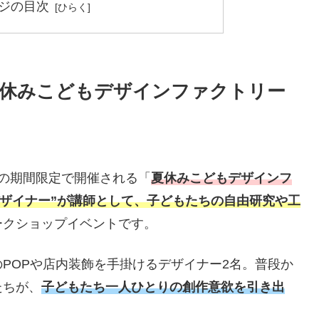
ジの目次
夏休みこどもデザインファクトリー
までの期間限定で開催される「
夏休みこどもデザインフ
デザイナー”が講師として、子どもたちの自由研究や工
ークショップイベントです。
POPや店内装飾を手掛けるデザイナー2名。普段か
たちが、
子どもたち一人ひとりの創作意欲を引き出