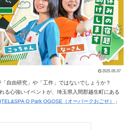
2025.05.07
が「自由研究」や「工作」ではないでしょうか？
くれる心強いイベントが、埼玉県入間郡越生町にある
HOTEL&SPA O Park OGOSE（オーパークおごせ）
」