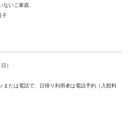
いないご家庭
親子
（日）
ンまたは電話で、日帰り利用者は電話予約（入館料