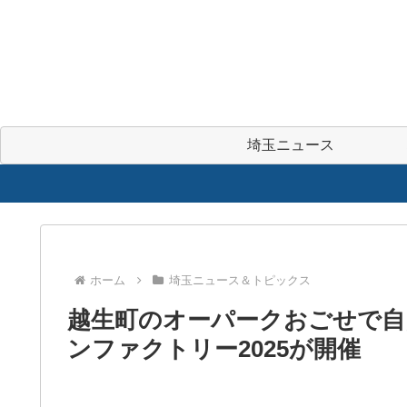
埼玉ニュース
ホーム
埼玉ニュース＆トピックス
越生町のオーパークおごせで自
ンファクトリー2025が開催