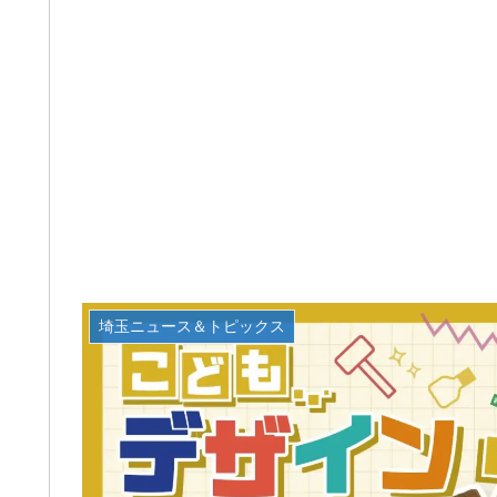
埼玉ニュース＆トピックス