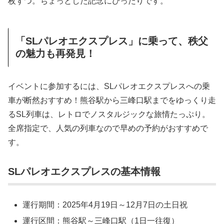
枚ずつ。ちょっとした記念にぴったりです。
「SLパレオエクスプレス」に乗って、秩父
の魅力も再発見！
イベントに参加するには、SLパレオエクスプレスへの乗
車が断然おすすめ！熊谷駅から三峰口駅までをゆっくり走
るSL列車は、レトロでノスタルジックな旅情たっぷり。
全席指定で、人気の列車なので早めの予約がおすすめで
す。
SLパレオエクスプレスの基本情報
運行期間：2025年4月19日～12月7日の土日祝
運行区間：熊谷駅～三峰口駅（1日一往復）