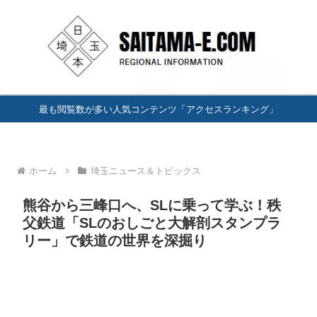
最も閲覧数が多い人気コンテンツ「アクセスランキング」
ホーム
埼玉ニュース＆トピックス
熊谷から三峰口へ、SLに乗って学ぶ！秩
父鉄道「SLのおしごと大解剖スタンプラ
リー」で鉄道の世界を深掘り