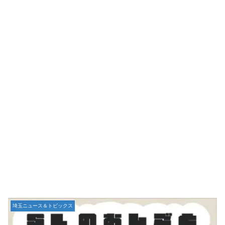
埼玉ニュース＆トピックス