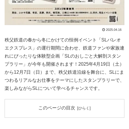
2025.04.16
秩父鉄道の春から冬にかけての恒例イベント「SLパレオ
エクスプレス」の運行期間に合わせ、鉄道ファンや家族連
れにぴったりな体験型企画「SLのおしごと大解剖スタン
プラリー」が今年も開催されます！2025年4月19日（土）
から12月7日（日）まで、秩父鉄道沿線を舞台に、SLにま
つわるリアルなお仕事をテーマにしたスタンプラリーで、
楽しみながらSLについて学べるチャンスです。
このページの目次