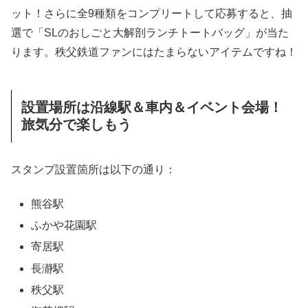
ット！さらに全9種類をコンプリートして応募すると、抽
選で「SLのおしごと大解剖ランチトートバッグ」が当た
ります。秩父鉄道ファンにはたまらないアイテムですね！
設置場所は沿線駅＆車内＆イベント会場！
旅気分で楽しもう
スタンプ設置箇所は以下の通り：
熊谷駅
ふかや花園駅
寄居駅
長瀞駅
秩父駅