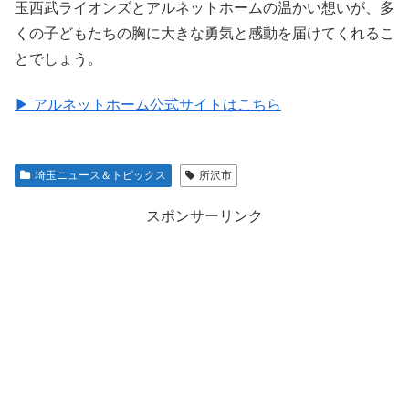
玉西武ライオンズとアルネットホームの温かい想いが、多
くの子どもたちの胸に大きな勇気と感動を届けてくれるこ
とでしょう。
▶ アルネットホーム公式サイトはこちら
埼玉ニュース＆トピックス
所沢市
スポンサーリンク