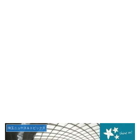
埼玉ニュース＆トピックス