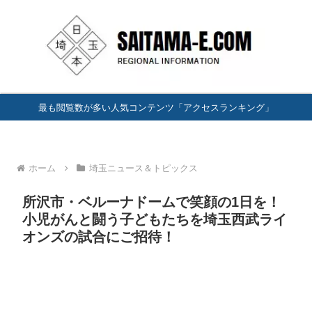
最も閲覧数が多い人気コンテンツ「アクセスランキング」
ホーム
埼玉ニュース＆トピックス
所沢市・ベルーナドームで笑顔の1日を！
小児がんと闘う子どもたちを埼玉西武ライ
オンズの試合にご招待！