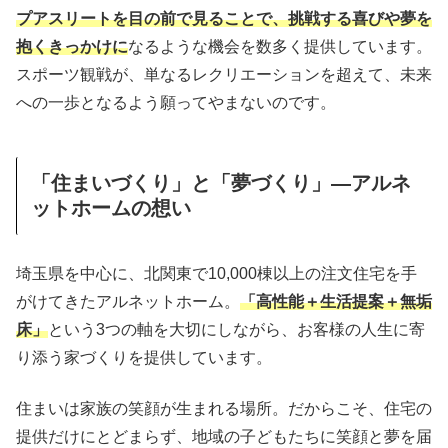
プアスリートを目の前で見ることで、挑戦する喜びや夢を
抱くきっかけに
なるような機会を数多く提供しています。
スポーツ観戦が、単なるレクリエーションを超えて、未来
への一歩となるよう願ってやまないのです。
「住まいづくり」と「夢づくり」—アルネ
ットホームの想い
埼玉県を中心に、北関東で10,000棟以上の注文住宅を手
がけてきたアルネットホーム。
「高性能＋生活提案＋無垢
床」
という3つの軸を大切にしながら、お客様の人生に寄
り添う家づくりを提供しています。
住まいは家族の笑顔が生まれる場所。だからこそ、住宅の
提供だけにとどまらず、地域の子どもたちに笑顔と夢を届