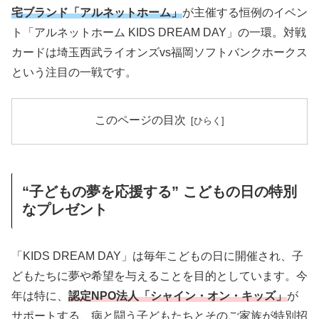
宅ブランド「アルネットホーム」
が主催する恒例のイベン
ト「アルネットホーム KIDS DREAM DAY」の一環。対戦
カードは埼玉西武ライオンズvs福岡ソフトバンクホークス
という注目の一戦です。
このページの目次
“子どもの夢を応援する” こどもの日の特別
なプレゼント
「KIDS DREAM DAY」は毎年こどもの日に開催され、子
どもたちに夢や希望を与えることを目的としています。今
年は特に、
認定NPO法人「シャイン・オン・キッズ」
が
サポートする、病と闘う子どもたちとそのご家族が特別招