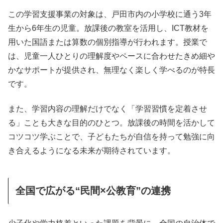
この学習支援事業の対象は、戸田市内の小学校に通う3年
生から6年生の児童。放課後の教室を活用し、ICT教材を
用いた国語または算数の個別指導が行われます。授業で
は、児童一人ひとりの理解度やペースに合わせたきめ細や
かなサポートが提供され、無理なく楽しく学べるのが特長
です。
また、学習内容の理解だけでなく「学習習慣を定着させ
る」ことも大きな目的のひとつ。放課後の時間を活かして
コツコツ学ぶことで、子どもたちが自信を持って勉強に向
き合えるようになる未来が期待されています。
全国で広がる“民間×公教育”の連携