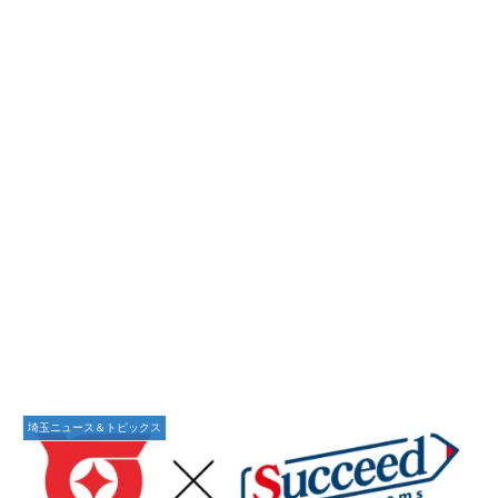
埼玉ニュース＆トピックス