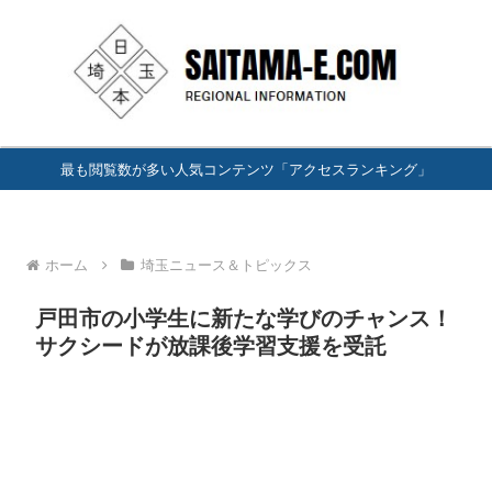
最も閲覧数が多い人気コンテンツ「アクセスランキング」
ホーム
埼玉ニュース＆トピックス
戸田市の小学生に新たな学びのチャンス！
サクシードが放課後学習支援を受託