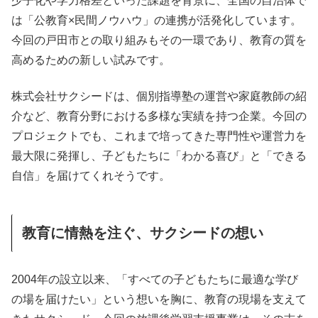
少子化や学力格差といった課題を背景に、全国の自治体で
は「公教育×民間ノウハウ」の連携が活発化しています。
今回の戸田市との取り組みもその一環であり、教育の質を
高めるための新しい試みです。
株式会社サクシードは、個別指導塾の運営や家庭教師の紹
介など、教育分野における多様な実績を持つ企業。今回の
プロジェクトでも、これまで培ってきた専門性や運営力を
最大限に発揮し、子どもたちに「わかる喜び」と「できる
自信」を届けてくれそうです。
教育に情熱を注ぐ、サクシードの想い
2004年の設立以来、「すべての子どもたちに最適な学び
の場を届けたい」という想いを胸に、教育の現場を支えて