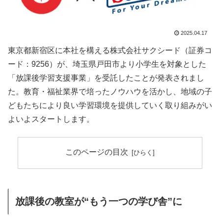
2025.04.17
東京都新宿区に本社を構える株式会社サクシード（証券コ
ード：9256）が、埼玉県戸田市より小学生を対象とした
「放課後学習支援事業」を受託したことが発表されまし
た。教育・福祉業界で培ったノウハウを活かし、地域の子
どもたちにより良い学習環境を提供していく取り組みがい
よいよスタートします。
このページの目次
放課後の教室が“もう一つの学び舎”に