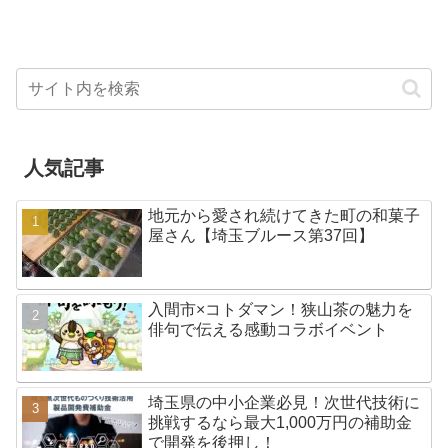
人気記事
地元から愛され続けてきた町の和菓子
屋さん【埼玉ブルース第37回】
入間市×コトダマン！狭山茶の魅力を
俳句で伝える感動コラボイベント
埼玉県の中小企業必見！次世代技術に
挑戦するなら最大1,000万円の補助金
で開発を後押し！