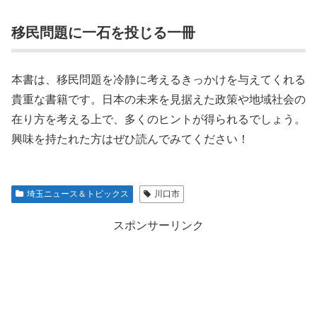
移民問題に一石を投じる一冊
本書は、移民問題を冷静に考えるきっかけを与えてくれる
貴重な書籍です。日本の未来を見据えた政策や地域社会の
在り方を考える上で、多くのヒントが得られるでしょう。
興味を持たれた方はぜひ読んでみてください！
埼玉ニュース＆トピックス
川口市
スポンサーリンク