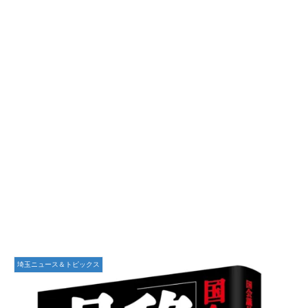
埼玉ニュース＆トピックス