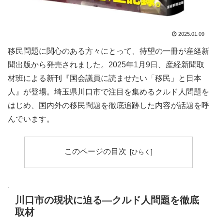
2025.01.09
移民問題に関心のある方々にとって、待望の一冊が産経新
聞出版から発売されました。2025年1月9日、産経新聞取
材班による新刊『国会議員に読ませたい「移民」と日本
人』が登場。埼玉県川口市で注目を集めるクルド人問題を
はじめ、国内外の移民問題を徹底追跡した内容が話題を呼
んでいます。
このページの目次
川口市の現状に迫る—クルド人問題を徹底
取材