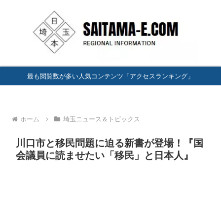
最も閲覧数が多い人気コンテンツ「アクセスランキング」
ホーム
埼玉ニュース＆トピックス
川口市と移民問題に迫る新書が登場！『国
会議員に読ませたい「移民」と日本人』