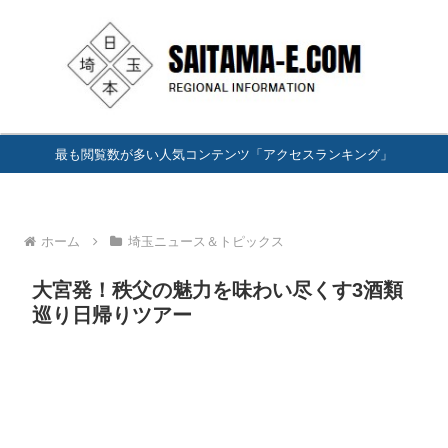
最も閲覧数が多い人気コンテンツ「アクセスランキング」
ホーム
埼玉ニュース＆トピックス
大宮発！秩父の魅力を味わい尽くす3酒類
巡り日帰りツアー