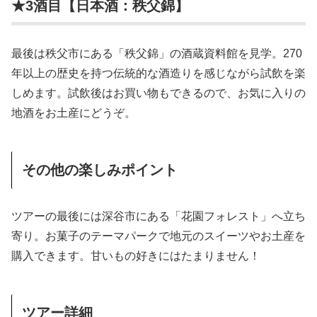
★3酒目【日本酒：秩父錦】
最後は秩父市にある「秩父錦」の酒蔵資料館を見学。270
年以上の歴史を持つ伝統的な酒造りを感じながら試飲を楽
しめます。試飲後はお買い物もできるので、お気に入りの
地酒をお土産にどうぞ。
その他の楽しみポイント
ツアーの最後には深谷市にある「花園フォレスト」へ立ち
寄り。お菓子のテーマパークで地元のスイーツやお土産を
購入できます。甘いもの好きにはたまりません！
ツアー詳細