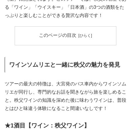
る「ワイン」「ウイスキー」「日本酒」の3つの酒類をた
っぷりと楽しむことができる贅沢な内容です！
このページの目次
ワインソムリエと一緒に秩父の魅力を発見
ツアーの最大の特徴は、大宮発のバス車内からワインソム
リエが同行し、専門的なお話を聞きながら旅を楽しめるこ
と。秩父ワインの知識を深めた後に味わうワインは、普段
とはひと味違う体験になること間違いなしです！
★1酒目【ワイン：秩父ワイン】