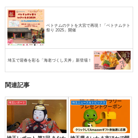
ベトナムのテトを大宮で再現！「ベトナムテト
祭り 2025」開催
埼玉で迎春を彩る「海老づくし天丼」新登場！
関連記事
埼玉レポート
埼玉ニュース＆トピックス