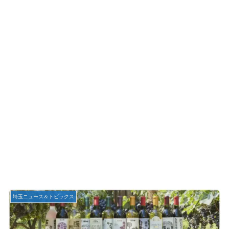
埼玉ニュース＆トピックス