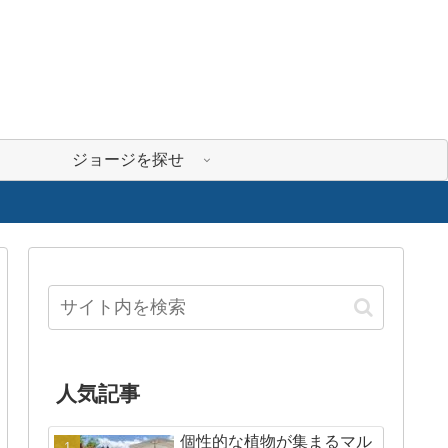
ジョージを探せ
人気記事
個性的な植物が集まるマル