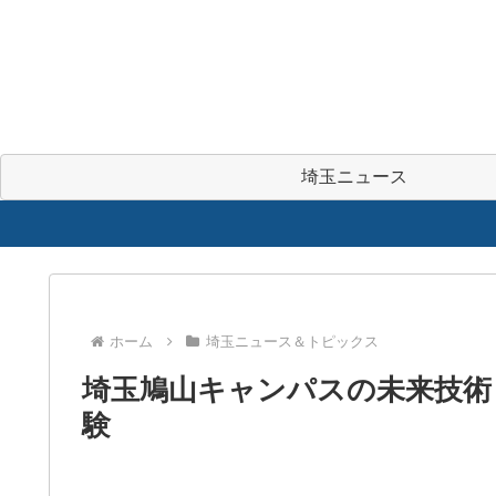
埼玉ニュース
ホーム
埼玉ニュース＆トピックス
埼玉鳩山キャンパスの未来技術
験