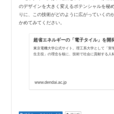
のデザインを大きく変えるポテンシャルを秘
りに、この技術がどのように広がっていくの
かめてみてください。
超省エネルギーの「電子タイル」を開
東京電機大学公式サイト。理工系大学として「実
生主役」の理念を核に、技術で社会に貢献する人
www.dendai.ac.jp