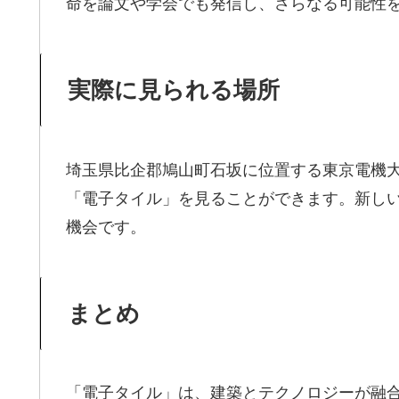
命を論文や学会でも発信し、さらなる可能性
実際に見られる場所
埼玉県比企郡鳩山町石坂に位置する東京電機
「電子タイル」を見ることができます。新し
機会です。
まとめ
「電子タイル」は、建築とテクノロジーが融