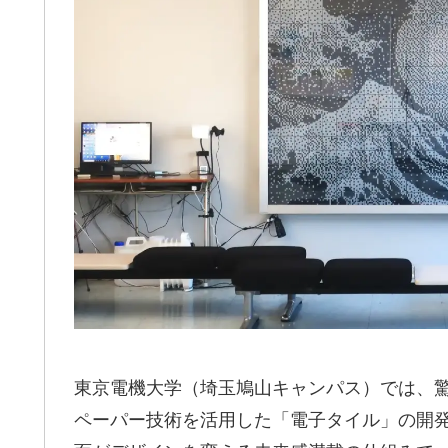
東京電機大学（埼玉鳩山キャンパス）では、
ペーパー技術を活用した「電子タイル」の開