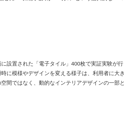
に設置された「電子タイル」400枚で実証実験が行
瞬時に模様やデザインを変える様子は、利用者に大き
の空間ではなく、動的なインテリアデザインの一部と