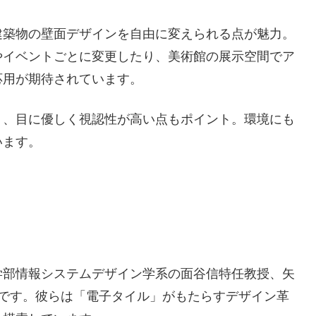
建築物の壁面デザインを自由に変えられる点が魅力。
やイベントごとに変更したり、美術館の展示空間でア
応用が期待されています。
り、目に優しく視認性が高い点もポイント。環境にも
います。
学部情報システムデザイン学系の面谷信特任教授、矢
ちです。彼らは「電子タイル」がもたらすデザイン革