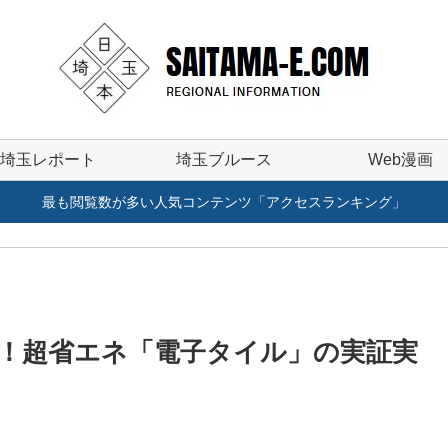
埼玉レポート
埼玉ブルース
Web漫画
最も閲覧数が多い人気コンテンツ「アクセスランキング」
！超省エネ「電子タイル」の実証実