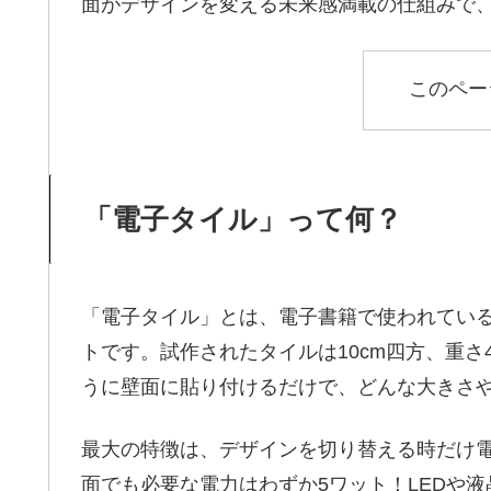
面がデザインを変える未来感満載の仕組みで
このペー
「電子タイル」って何？
「電子タイル」とは、電子書籍で使われてい
トです。試作されたタイルは10cm四方、重さ4
うに壁面に貼り付けるだけで、どんな大きさ
最大の特徴は、デザインを切り替える時だけ
面でも必要な電力はわずか5ワット！LEDや液