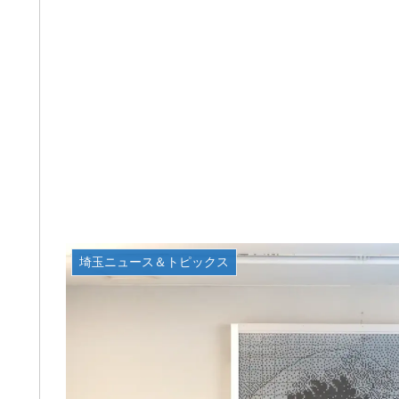
埼玉ニュース＆トピックス