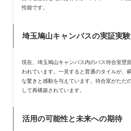
性能です。
埼玉鳩山キャンパスの実証実験
現在、埼玉鳩山キャンパス内のバス待合室壁面
われています。一見すると普通のタイルが、
な驚きと感動を与えています。待合室がただ
して再構築されています。
活用の可能性と未来への期待