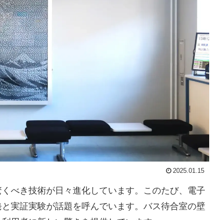
2025.01.15
驚くべき技術が日々進化しています。このたび、電子
発と実証実験が話題を呼んでいます。バス待合室の壁