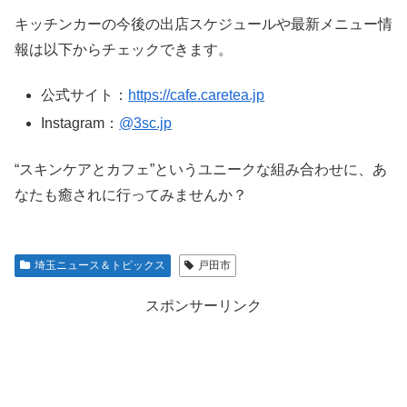
キッチンカーの今後の出店スケジュールや最新メニュー情
報は以下からチェックできます。
公式サイト：
https://cafe.caretea.jp
Instagram：
@3sc.jp
“スキンケアとカフェ”というユニークな組み合わせに、あ
なたも癒されに行ってみませんか？
埼玉ニュース＆トピックス
戸田市
スポンサーリンク