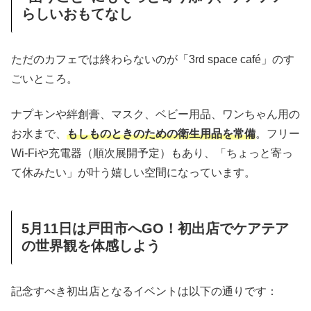
らしいおもてなし
ただのカフェでは終わらないのが「3rd space café」のす
ごいところ。
ナプキンや絆創膏、マスク、ベビー用品、ワンちゃん用の
お水まで、
もしものときのための衛生用品を常備
。フリー
Wi-Fiや充電器（順次展開予定）もあり、「ちょっと寄っ
て休みたい」が叶う嬉しい空間になっています。
5月11日は戸田市へGO！初出店でケアテア
の世界観を体感しよう
記念すべき初出店となるイベントは以下の通りです：