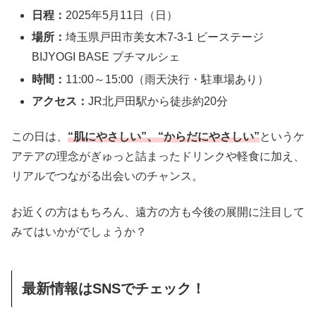
日程：
2025年5月11日（日）
場所：
埼玉県戸田市美女木7-3-1 ビーステージ
BIJYOGI BASE プチマルシェ
時間：
11:00～15:00（雨天決行・駐車場あり）
アクセス：
JR北戸田駅から徒歩約20分
この日は、
“肌にやさしい”、“からだにやさしい”
というケ
アテアの理念がぎゅっと詰まったドリンクや軽食に加え、
リアルでつながる出会いのチャンス。
お近くの方はもちろん、遠方の方も今後の展開に注目して
みてはいかがでしょうか？
最新情報はSNSでチェック！