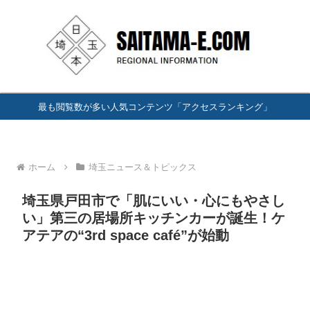
最も閲覧数が多い人気コンテンツ「アクセスランキング」
ホーム
埼玉ニュース＆トピックス
埼玉県戸田市で「肌にいい・心にもやさし
い」第三の居場所キッチンカーが誕生！ケ
アテアの“3rd space café”が始動