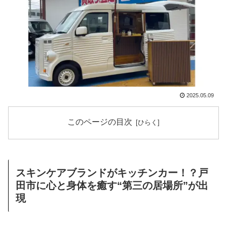
2025.05.09
このページの目次
スキンケアブランドがキッチンカー！？戸
田市に心と身体を癒す“第三の居場所”が出
現