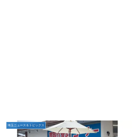
埼玉ニュース＆トピックス