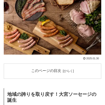
2025.01.30
このページの目次
地域の誇りを取り戻す！大宮ソーセージの
誕生