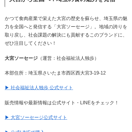
かつて食肉産業で栄えた大宮の歴史を蘇らせ、埼玉県の魅
力を全国へと発信する「大宮ソーセージ」。地域の誇りを
取り戻し、社会課題の解決にも貢献するこのブランドに、
ぜひ注目してください！
大宮ソーセージ
（運営：社会福祉法人独歩）
本部住所：埼玉県さいたま市西区西大宮3-19-12
▶ 社会福祉法人独歩 公式サイト
販売情報や最新情報は公式サイト・LINEをチェック！
▶ 大宮ソーセージ公式サイト