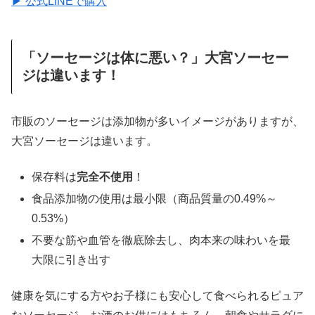
▶ 公式LINEで購入
「ソーセージは体に悪い？」大宮ソーセー
ジは違います！
市販のソーセージは添加物が多いイメージがありますが、
大宮ソーセージは違います。
保存料は
完全不使用
！
食品添加物の使用は最小限（商品質量の0.49%～
0.53%）
不要な筋や血管を徹底除去し、肉本来の味わいを最
大限に引き出す
健康を気にする方やお子様にも安心して食べられるピュア