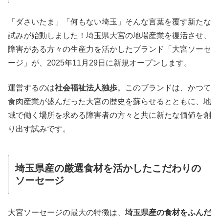
「ダさいたま」「何もない埼玉」そんな言葉を覆す新たな
試みが始動しました！埼玉県大宮の地場産業を復活させ、
障害がある方々の生産力を活かしたブランド「大宮ソーセ
ージ」が、2025年11月29日に新規オープンします。
運営するのは
社会福祉法人独歩
。このブランドは、かつて
食肉産業が盛んだった大宮の歴史を蘇らせるとともに、地
域で働く場所を求める障害者の方々と共に新たな価値を創
り出す試みです。
埼玉県産の厳選食材を活かしたこだわりの
ソーセージ
大宮ソーセージの最大の特徴は、
埼玉県産の食材をふんだ