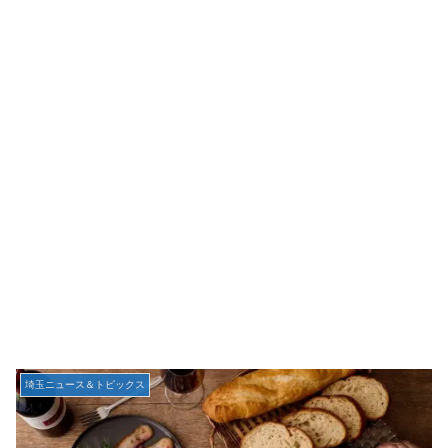
埼玉ニュース＆トピックス