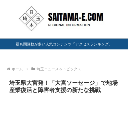
最も閲覧数が多い人気コンテンツ「アクセスランキング」
ホーム
埼玉ニュース＆トピックス
埼玉県大宮発！「大宮ソーセージ」で地場
産業復活と障害者支援の新たな挑戦