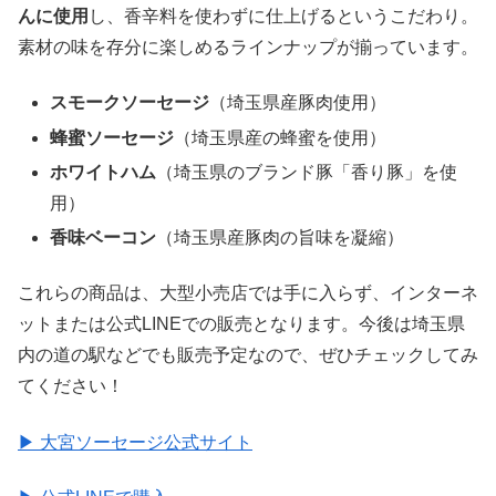
んに使用
し、香辛料を使わずに仕上げるというこだわり。
素材の味を存分に楽しめるラインナップが揃っています。
スモークソーセージ
（埼玉県産豚肉使用）
蜂蜜ソーセージ
（埼玉県産の蜂蜜を使用）
ホワイトハム
（埼玉県のブランド豚「香り豚」を使
用）
香味ベーコン
（埼玉県産豚肉の旨味を凝縮）
これらの商品は、大型小売店では手に入らず、インターネ
ットまたは公式LINEでの販売となります。今後は埼玉県
内の道の駅などでも販売予定なので、ぜひチェックしてみ
てください！
▶ 大宮ソーセージ公式サイト