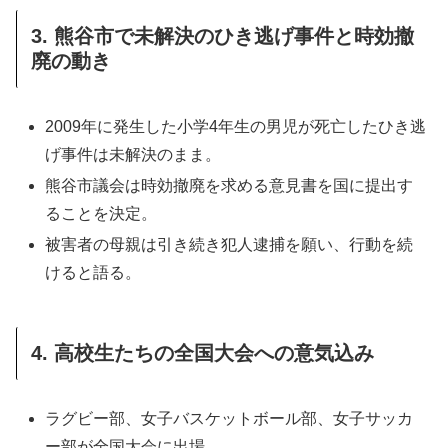
3. 熊谷市で未解決のひき逃げ事件と時効撤
廃の動き
2009年に発生した小学4年生の男児が死亡したひき逃
げ事件は未解決のまま。
熊谷市議会は時効撤廃を求める意見書を国に提出す
ることを決定。
被害者の母親は引き続き犯人逮捕を願い、行動を続
けると語る。
4. 高校生たちの全国大会への意気込み
ラグビー部、女子バスケットボール部、女子サッカ
ー部が全国大会に出場。