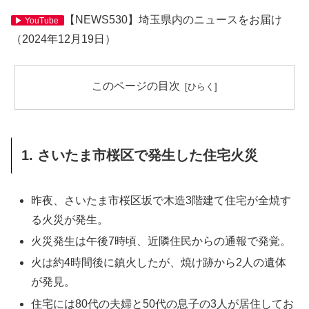
【NEWS530】埼玉県内のニュースをお届け
▶ YouTube
（2024年12月19日）
このページの目次
1. さいたま市桜区で発生した住宅火災
昨夜、さいたま市桜区坂で木造3階建て住宅が全焼す
る火災が発生。
火災発生は午後7時頃、近隣住民からの通報で発覚。
火は約4時間後に鎮火したが、焼け跡から2人の遺体
が発見。
住宅には80代の夫婦と50代の息子の3人が居住してお