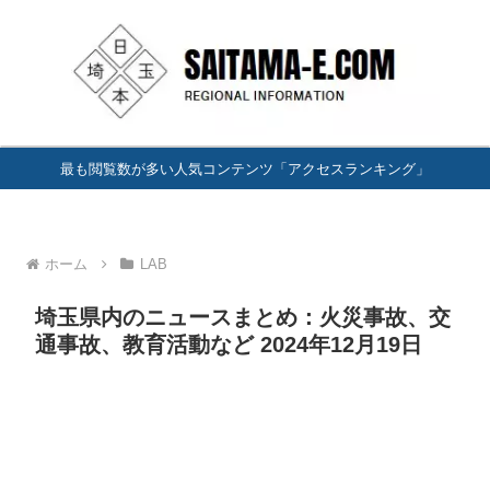
最も閲覧数が多い人気コンテンツ「アクセスランキング」
ホーム
LAB
埼玉県内のニュースまとめ：火災事故、交
通事故、教育活動など 2024年12月19日