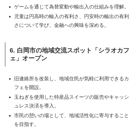
ゲームを通じて為替変動や輸出入の仕組みを理解。
児童は円高時の輸入の有利さ、円安時の輸出の有利
さについて学び、金融への興味を深める。
6. 白岡市の地域交流スポット「シラオカフ
ェ」オープン
旧連絡所を改装し、地域住民が気軽に利用できるカ
フェを開設。
玉ねぎを使用した特産品スイーツの販売やキャッシ
ュレス決済を導入。
市民の憩いの場として、地域活性化に寄与すること
を目指す。