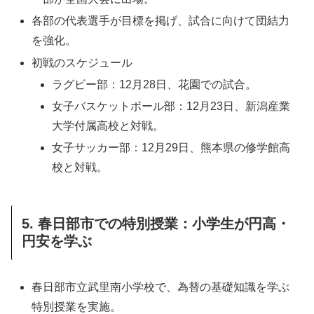
各部の代表選手が目標を掲げ、試合に向けて団結力
を強化。
初戦のスケジュール
ラグビー部：12月28日、花園での試合。
女子バスケットボール部：12月23日、新潟産業
大学付属高校と対戦。
女子サッカー部：12月29日、熊本県の修学館高
校と対戦。
5. 春日部市での特別授業：小学生が円高・
円安を学ぶ
春日部市立武里南小学校で、為替の基礎知識を学ぶ
特別授業を実施。