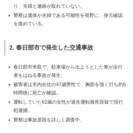
り、夫婦と連絡が取れていない。
警察は遺体が夫婦である可能性を視野に、身元確認
を進めている。
2. 春日部市で発生した交通事故
春日部市米島で、駐車場から出ようとした車が歩行
者をはねる事故が発生。
被害者は市内在住の47歳男性で、胸部を強く打ち約6
時間後に死亡が確認。
運転していた62歳の女性が過失運転致死容疑で現行
犯逮捕。
警察は事故原因を詳しく調査中。