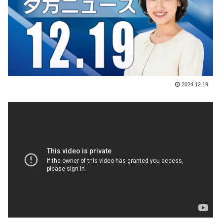
2024.12.19