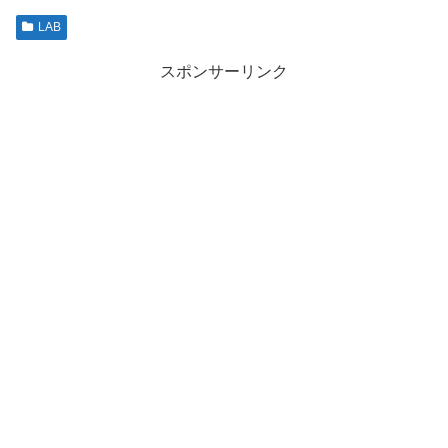
LAB
スポンサーリンク