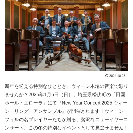
2024.10.28
新年を迎える特別なひととき、ウィーン本場の音楽で彩り
ませんか？2025年1月5日（日）、埼玉県松伏町の「田園
ホール・エローラ」にて『New Year Concert 2025 ウィー
ン・リング・アンサンブル』が開催されます！ウィーン・
フィルの名プレイヤーたちが贈る、贅沢なニューイヤーコ
ンサート。この冬の特別なイベントとして見逃せません！