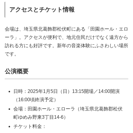
アクセスとチケット情報
会場は、埼玉県北葛飾郡松伏町にある「田園ホール・エロ
ーラ」。アクセスが便利で、地元住民だけでなく遠方から
訪れる方にも好評です。新年の音楽体験にふさわしい場所
です。
公演概要
日時：2025年1月5日（日）13:15開場／14:00開演
（16:00頃終演予定）
会場：田園ホール・エローラ（埼玉県北葛飾郡松伏
町ゆめみ野東3丁目14-6）
チケット料金：