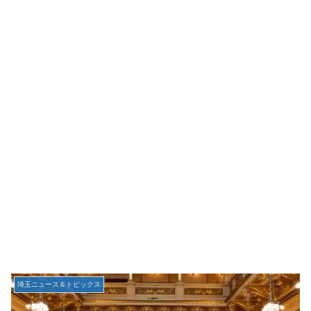
埼玉ニュース＆トピックス