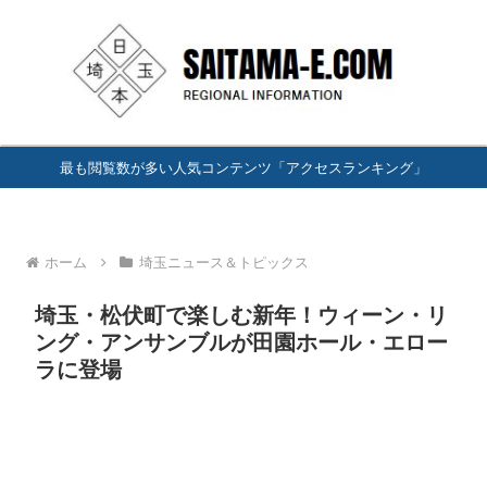
最も閲覧数が多い人気コンテンツ「アクセスランキング」
ホーム
埼玉ニュース＆トピックス
埼玉・松伏町で楽しむ新年！ウィーン・リ
ング・アンサンブルが田園ホール・エロー
ラに登場