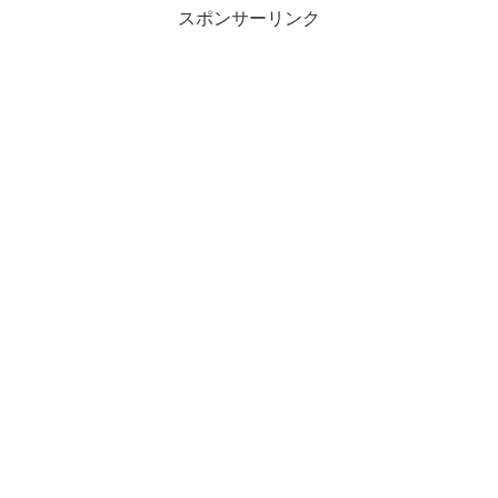
スポンサーリンク