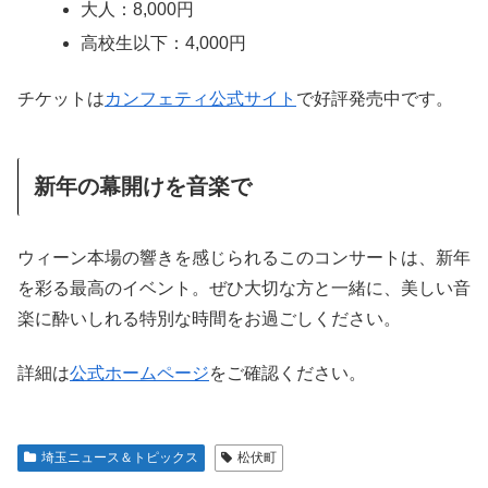
大人：8,000円
高校生以下：4,000円
チケットは
カンフェティ公式サイト
で好評発売中です。
新年の幕開けを音楽で
ウィーン本場の響きを感じられるこのコンサートは、新年
を彩る最高のイベント。ぜひ大切な方と一緒に、美しい音
楽に酔いしれる特別な時間をお過ごしください。
詳細は
公式ホームページ
をご確認ください。
埼玉ニュース＆トピックス
松伏町