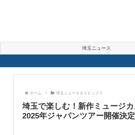
埼玉ニュース
ホーム
埼玉ニュース＆トピックス
埼玉で楽しむ！新作ミュージカ
2025年ジャパンツアー開催決