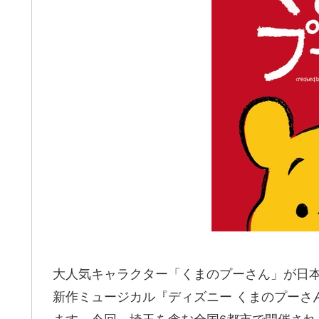
大人気キャラクター「くまのプーさん」が日
新作ミュージカル『ディズニー くまのプーさん