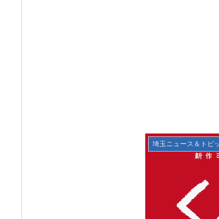
埼玉ニュース＆トピ