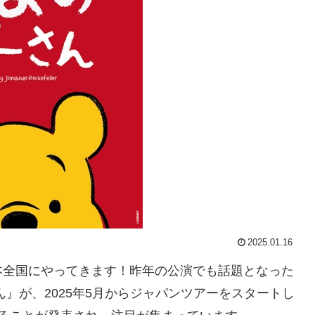
2025.01.16
本全国にやってきます！昨年の公演でも話題となった
』が、2025年5月からジャパンツアーをスタートし