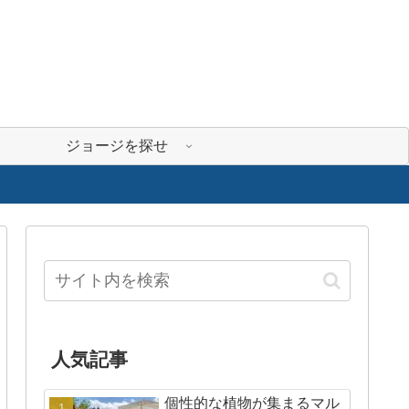
ジョージを探せ
人気記事
個性的な植物が集まるマル