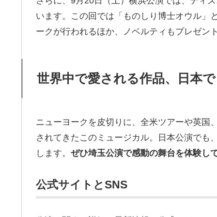
さらに、9月20日（土）横浜公演では、ディ
います。この回では「ものしり博士オウル」
ークが行われるほか、ノベルティもプレゼン
世界中で愛される作品、日本で
ニューヨークを皮切りに、全米ツアーや英国
されてきたこのミュージカル。日本公演でも
します。
ぜひ埼玉公演で感動の舞台を体験し
公式サイトとSNS