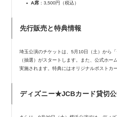
A席
：3,500円（税込）
先行販売と特典情報
埼玉公演のチケットは、5月10日（土）から
（抽選）がスタートします。また、公式ホーム
実施されます。特典にはオリジナルポストカ
ディズニー★JCBカード貸切