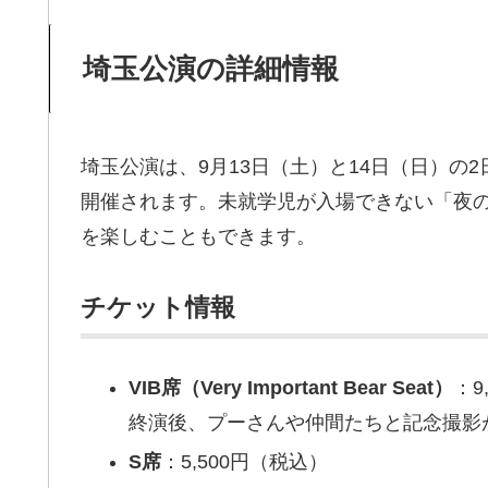
埼玉公演の詳細情報
埼玉公演は、9月13日（土）と14日（日）の2
開催されます。未就学児が入場できない「夜
を楽しむこともできます。
チケット情報
VIB席（Very Important Bear Seat）
：9
終演後、プーさんや仲間たちと記念撮影
S席
：5,500円（税込）