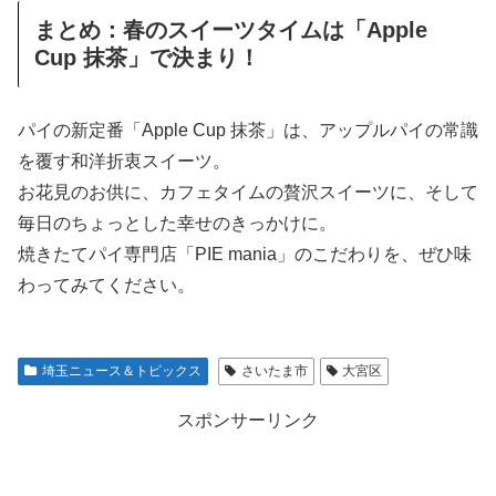
まとめ：春のスイーツタイムは「Apple
Cup 抹茶」で決まり！
パイの新定番「Apple Cup 抹茶」は、アップルパイの常識
を覆す和洋折衷スイーツ。
お花見のお供に、カフェタイムの贅沢スイーツに、そして
毎日のちょっとした幸せのきっかけに。
焼きたてパイ専門店「PIE mania」のこだわりを、ぜひ味
わってみてください。
埼玉ニュース＆トピックス
さいたま市
大宮区
スポンサーリンク