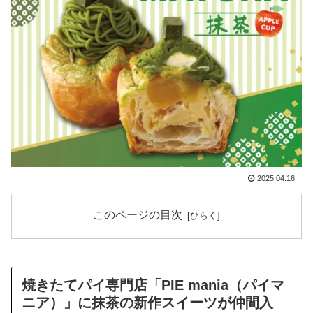
2025.04.16
このページの目次
焼きたてパイ専門店「PIE mania（パイマ
ニア）」に抹茶の新作スイーツが仲間入