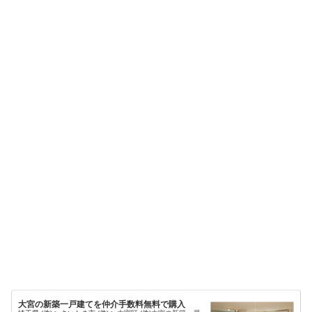
大宮の新築一戸建てを仲介手数料無料で購入