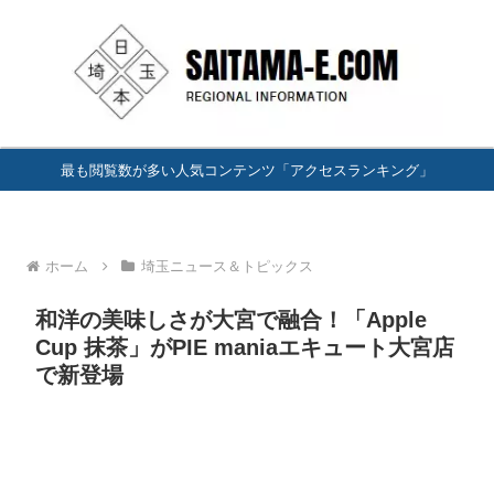
最も閲覧数が多い人気コンテンツ「アクセスランキング」
ホーム
埼玉ニュース＆トピックス
和洋の美味しさが大宮で融合！「Apple
Cup 抹茶」がPIE maniaエキュート大宮店
で新登場