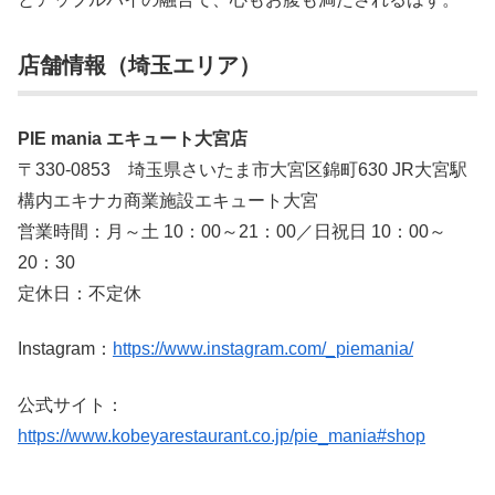
店舗情報（埼玉エリア）
PIE mania エキュート大宮店
〒330-0853 埼玉県さいたま市大宮区錦町630 JR大宮駅
構内エキナカ商業施設エキュート大宮
営業時間：月～土 10：00～21：00／日祝日 10：00～
20：30
定休日：不定休
Instagram：
https://www.instagram.com/_piemania/
公式サイト：
https://www.kobeyarestaurant.co.jp/pie_mania#shop