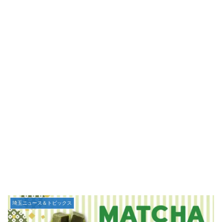
埼玉ニュース＆トピックス