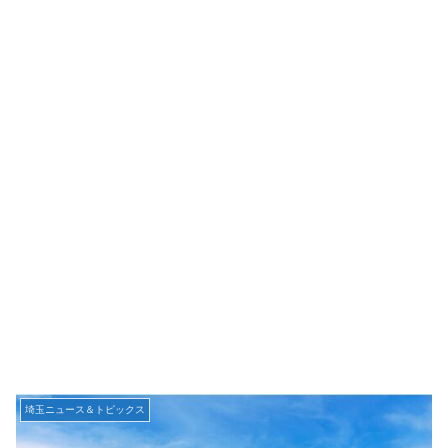
埼玉ニュース＆トピックス