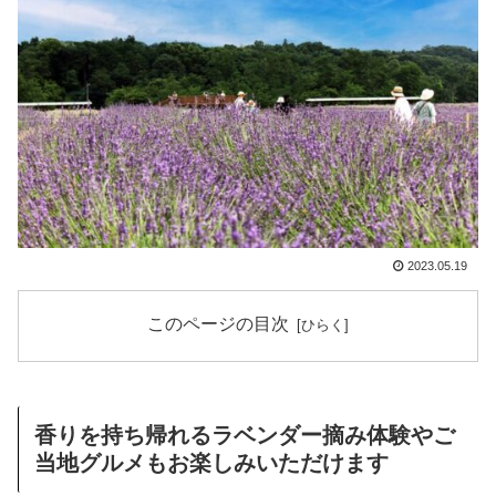
2023.05.19
このページの目次
香りを持ち帰れるラベンダー摘み体験やご
当地グルメもお楽しみいただけます