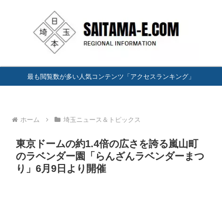
最も閲覧数が多い人気コンテンツ「アクセスランキング」
ホーム
埼玉ニュース＆トピックス
東京ドームの約1.4倍の広さを誇る嵐山町
のラベンダー園「らんざんラベンダーまつ
り」6月9日より開催