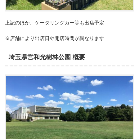
上記のほか、ケータリングカー等も出店予定
※店舗により出店日や開店時間が異なります
埼玉県営和光樹林公園 概要