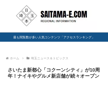
最も閲覧数が多い人気コンテンツ「アクセスランキング」
ホーム
埼玉ニュース＆トピックス
さいたま新都心「コクーンシティ」が10周
年！ナイキやグルメ新店舗が続々オープン