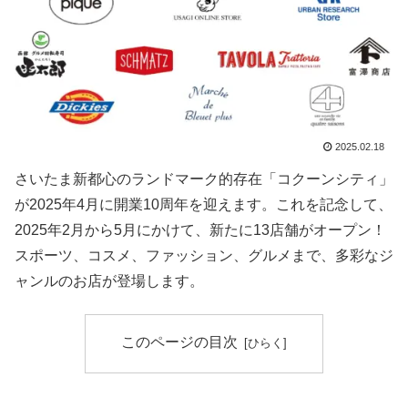
2025.02.18
さいたま新都心のランドマーク的存在「コクーンシティ」
が2025年4月に開業10周年を迎えます。これを記念して、
2025年2月から5月にかけて、新たに13店舗がオープン！
スポーツ、コスメ、ファッション、グルメまで、多彩なジ
ャンルのお店が登場します。
このページの目次