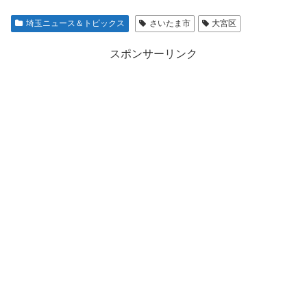
埼玉ニュース＆トピックス
さいたま市
大宮区
スポンサーリンク