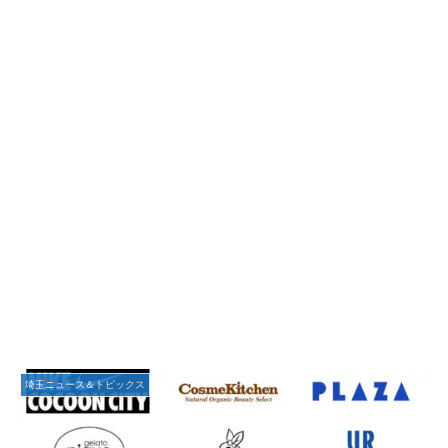
埼玉ニュース＆トピックス