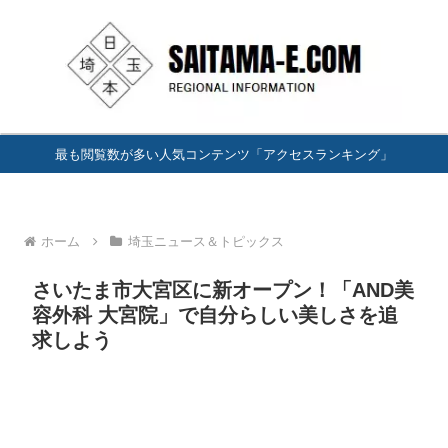
最も閲覧数が多い人気コンテンツ「アクセスランキング」
ホーム
埼玉ニュース＆トピックス
さいたま市大宮区に新オープン！「AND美
容外科 大宮院」で自分らしい美しさを追
求しよう