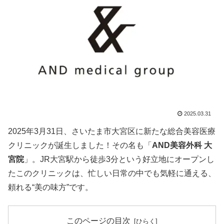
2025.03.31
2025年3月31日、さいたま市大宮区に新たな総合美容医療
クリニックが誕生しました！その名も「
AND美容外科 大
宮院
」。JR大宮駅から徒歩3分という好立地にオープンし
たこのクリニックは、忙しい日常の中でも気軽に通える、
頼れる“美の味方”です。
このページの目次