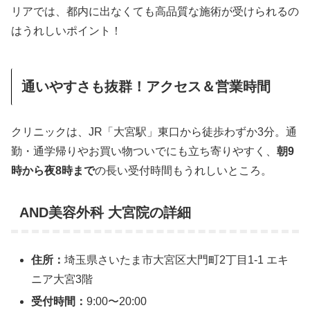
リアでは、都内に出なくても高品質な施術が受けられるの
はうれしいポイント！
通いやすさも抜群！アクセス＆営業時間
クリニックは、JR「大宮駅」東口から徒歩わずか3分。通
勤・通学帰りやお買い物ついでにも立ち寄りやすく、
朝9
時から夜8時まで
の長い受付時間もうれしいところ。
AND美容外科 大宮院の詳細
住所：
埼玉県さいたま市大宮区大門町2丁目1-1 エキ
ニア大宮3階
受付時間：
9:00〜20:00