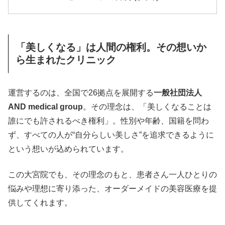
「美しくなる」は人間の権利。その想いか
ら生まれたクリニック
運営するのは、全国で26拠点を展開する
一般社団法人
AND medical group
。その理念は、「美しくなることは
誰にでも許されるべき権利」。性別や年齢、国籍を問わ
ず、すべての人が“自分らしい美しさ”を追求できるように
という想いが込められています。
この大宮院でも、その理念のもと、患者さん一人ひとりの
悩みや理想に寄り添った、オーダーメイドの美容医療を提
供してくれます。