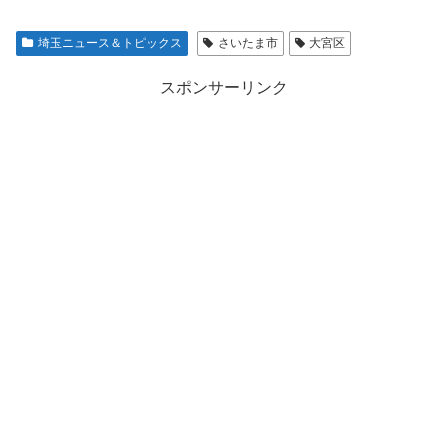
埼玉ニュース＆トピックス
さいたま市
大宮区
スポンサーリンク