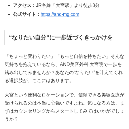
アクセス：
JR各線「大宮駅」より徒歩3分
公式サイト：
https://and-mg.com
“なりたい自分”に一歩近づくきっかけを
「ちょっと変わりたい」「もっと自信を持ちたい」そんな
気持ちを抱えているなら、AND美容外科 大宮院で一歩を
踏み出してみませんか？あなたの“なりたい”を叶えてくれ
る選択肢が、ここにはあります。
大宮という便利なロケーションで、信頼できる美容医療が
受けられるのは本当に心強いですよね。気になる方は、ま
ずはカウンセリングからスタートしてみてはいかがでしょ
うか？