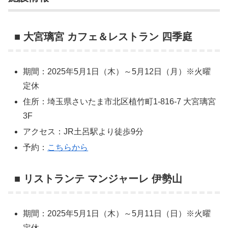
■ 大宮璃宮 カフェ＆レストラン 四季庭
期間：2025年5月1日（木）～5月12日（月）※火曜
定休
住所：埼玉県さいたま市北区植竹町1-816-7 大宮璃宮
3F
アクセス：JR土呂駅より徒歩9分
予約：
こちらから
■ リストランテ マンジャーレ 伊勢山
期間：2025年5月1日（木）～5月11日（日）※火曜
定休