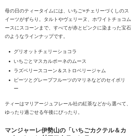
母の日のティータイムには、いちご×チェリーづくしのス
イーツがずらり。タルトやヴェリーヌ、ホワイトチョコム
ースにスコーンまで、すべてが赤とピンクに染まった宝石
のようなラインナップです。
グリオットチェリーショコラ
いちごとマスカルポーネのムース
ラズベリースコーン＆ストロベリージャム
ビーツとグレープフルーツのマリネなどのセイボリ
ー
ティーはマリアージュフレール社の紅茶などから選べて、
ゆったり過ごせる午後にぴったり。
マンジャーレ伊勢山の「いちごカクテル＆カ