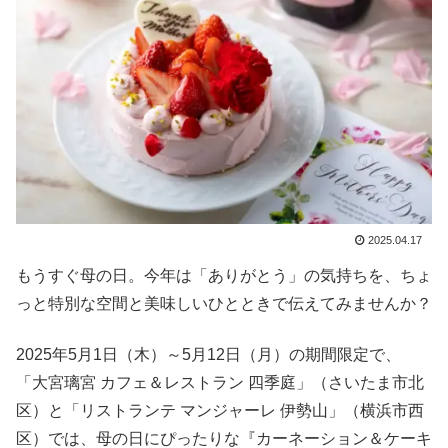
2025.04.17
もうすぐ母の日。今年は「ありがとう」の気持ちを、ちょ
っと特別な空間と美味しいひとときで伝えてみませんか？
2025年5月1日（木）～5月12日（月）の期間限定で、
「大宮璃宮 カフェ＆レストラン 四季庭」（さいたま市北
区）と「リストランテ マンジャーレ 伊勢山」（横浜市西
区）では、母の日にぴったりな『カーネーション＆ケーキ