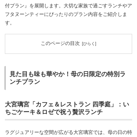
付プラン』を展開します。大切な家族で過ごすランチやア
フタヌーンティーにぴったりのプラン内容をご紹介しま
す。
このページの目次
見た目も味も華やか！母の日限定の特別ラ
ンチプラン
大宮璃宮「カフェ＆レストラン 四季庭」：い
ちごケーキ＆ロゼで祝う贅沢ランチ
ラグジュアリーな空間が広がる大宮璃宮では、母の日の特