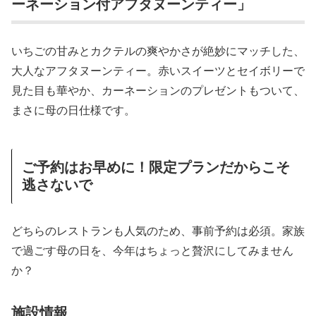
ーネーション付アフタヌーンティー」
いちごの甘みとカクテルの爽やかさが絶妙にマッチした、
大人なアフタヌーンティー。赤いスイーツとセイボリーで
見た目も華やか、カーネーションのプレゼントもついて、
まさに母の日仕様です。
ご予約はお早めに！限定プランだからこそ
逃さないで
どちらのレストランも人気のため、事前予約は必須。家族
で過ごす母の日を、今年はちょっと贅沢にしてみません
か？
施設情報