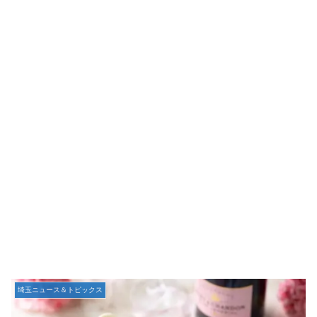
埼玉ニュース＆トピックス