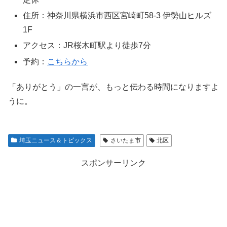
住所：神奈川県横浜市西区宮崎町58-3 伊勢山ヒルズ
1F
アクセス：JR桜木町駅より徒歩7分
予約：
こちらから
「ありがとう」の一言が、もっと伝わる時間になりますよ
うに。
埼玉ニュース＆トピックス
さいたま市
北区
スポンサーリンク