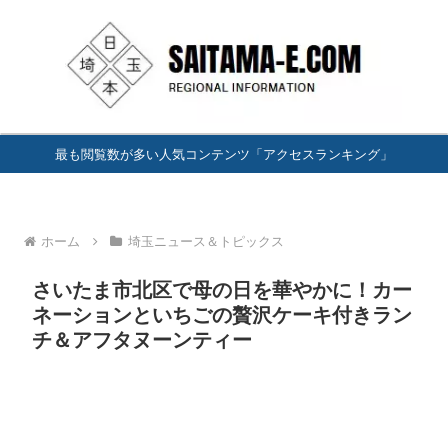
最も閲覧数が多い人気コンテンツ「アクセスランキング」
ホーム
埼玉ニュース＆トピックス
さいたま市北区で母の日を華やかに！カー
ネーションといちごの贅沢ケーキ付きラン
チ＆アフタヌーンティー