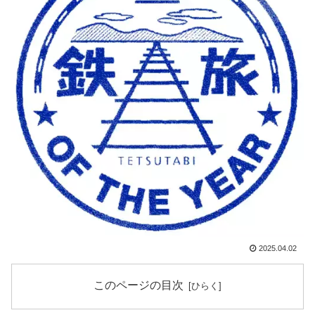
2025.04.02
このページの目次