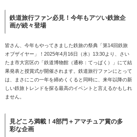
鉄道旅行ファン必見！今年もアツい鉄旅企
画が続々登場
皆さん、今年もやってきました鉄旅の祭典「第14回鉄旅
オブザイヤー」！2025年4月16日（水）13:30より、さい
たま市大宮区の「鉄道博物館（通称：てっぱく）」にて結
果発表と授賞式が開催されます。鉄道旅行ファンにとって
は、まさにこの一年を締めくくると同時に、来年以降の新
しい鉄旅トレンドを探る最高のイベントと言えるかもしれ
ません。
見どころ満載！4部門＋アマチュア賞の多
彩な企画