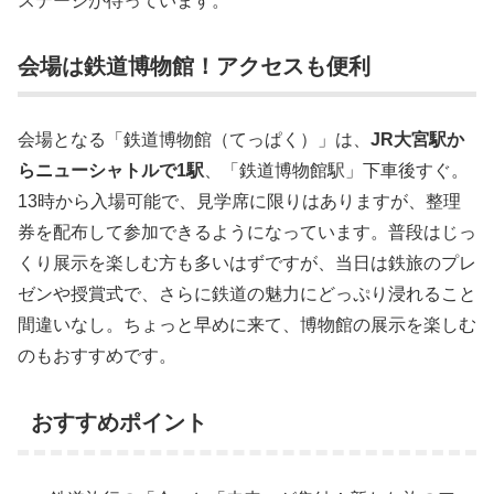
ステージが待っています。
会場は鉄道博物館！アクセスも便利
会場となる「鉄道博物館（てっぱく）」は、
JR大宮駅か
らニューシャトルで1駅
、「鉄道博物館駅」下車後すぐ。
13時から入場可能で、見学席に限りはありますが、整理
券を配布して参加できるようになっています。普段はじっ
くり展示を楽しむ方も多いはずですが、当日は鉄旅のプレ
ゼンや授賞式で、さらに鉄道の魅力にどっぷり浸れること
間違いなし。ちょっと早めに来て、博物館の展示を楽しむ
のもおすすめです。
おすすめポイント