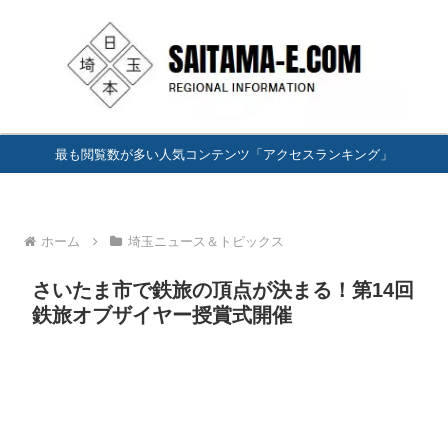
最も閲覧数が多い人気コンテンツ「アクセスランキング」
ホーム
埼玉ニュース＆トピックス
さいたま市で鉄旅の頂点が決まる！第14回
鉄旅オブザイヤー授賞式開催