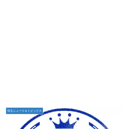
埼玉ニュース＆トピックス