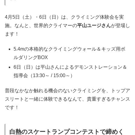
4月5日（土）・6日（日）は、クライミング体験会を実
施。なんと、世界的クライマーの
平山ユージさん
が登場し
ます！
5.4mの本格的なクライミングウォール＆キッズ用ボ
ルダリングBOX
6日（日）は平山さんによるデモンストレーション＆
指導会（13:30～ / 15:00～）
普段なかなか触れる機会のないクライミングを、トップア
スリートと一緒に体験できるなんて、貴重すぎるチャンス
です！
白熱のスケートランプコンテストで締めく