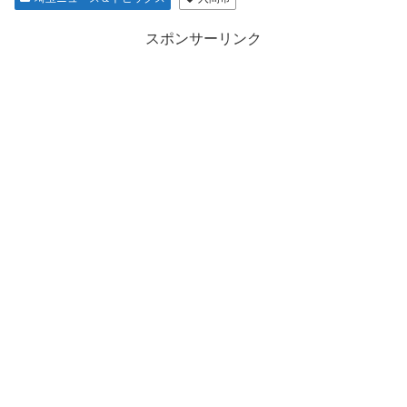
スポンサーリンク