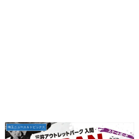
埼玉ニュース＆トピックス