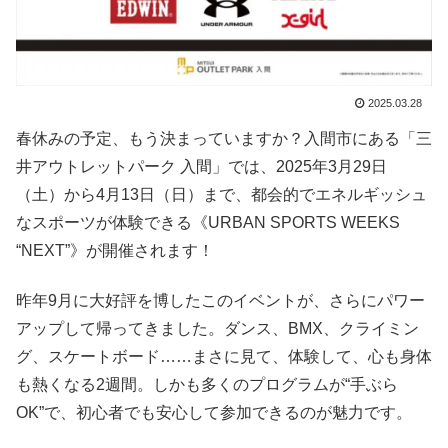
2025.03.28
春休みの予定、もう決まっていますか？入間市にある「三
井アウトレットパーク 入間」では、2025年3月29日
（土）から4月13日（日）まで、都会的でエネルギッシュ
なスポーツが体験できる《URBAN SPORTS WEEKS
“NEXT”》が開催されます！
昨年9月に大好評を博したこのイベントが、さらにパワー
アップして帰ってきました。ダンス、BMX、クライミン
グ、スケートボード……まさに見て、体験して、心も身体
も熱くなる2週間。しかも多くのプログラムが“手ぶら
OK”で、初心者でも安心して参加できるのが魅力です。