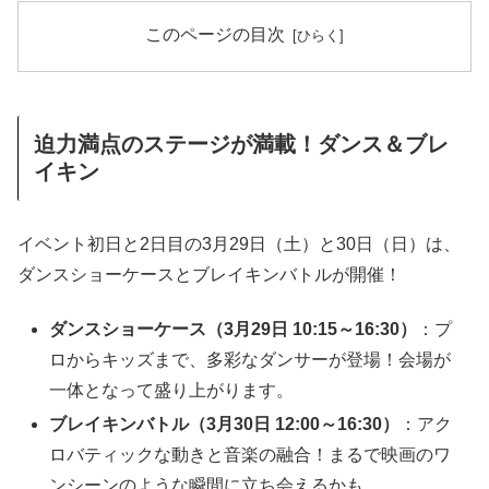
このページの目次
迫力満点のステージが満載！ダンス＆ブレ
イキン
イベント初日と2日目の3月29日（土）と30日（日）は、
ダンスショーケースとブレイキンバトルが開催！
ダンスショーケース（3月29日 10:15～16:30）
：プ
ロからキッズまで、多彩なダンサーが登場！会場が
一体となって盛り上がります。
ブレイキンバトル（3月30日 12:00～16:30）
：アク
ロバティックな動きと音楽の融合！まるで映画のワ
ンシーンのような瞬間に立ち会えるかも。