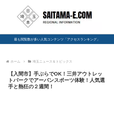
最も閲覧数が多い人気コンテンツ「アクセスランキング」
ホーム
埼玉ニュース＆トピックス
【入間市】手ぶらでOK！三井アウトレッ
トパークでアーバンスポーツ体験！人気選
手と熱狂の２週間！