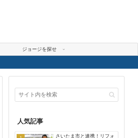
ジョージを探せ
人気記事
さいたま市と連携！リフォ