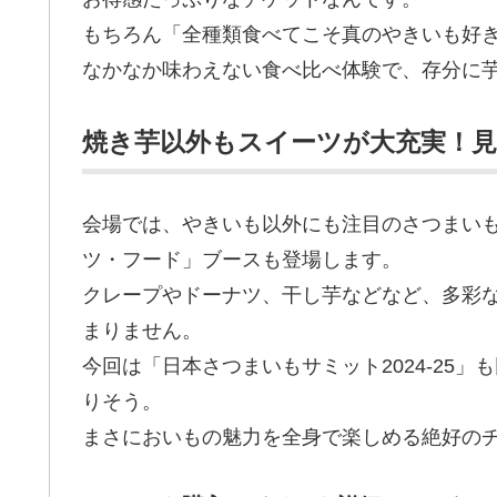
もちろん「全種類食べてこそ真のやきいも好
なかなか味わえない食べ比べ体験で、存分に
焼き芋以外もスイーツが大充実！見
会場では、やきいも以外にも注目のさつまい
ツ・フード」ブースも登場します。
クレープやドーナツ、干し芋などなど、多彩
まりません。
今回は「日本さつまいもサミット2024-25
りそう。
まさにおいもの魅力を全身で楽しめる絶好の