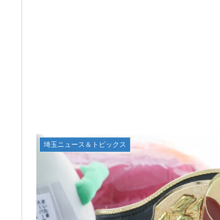
埼玉ニュース＆トピックス