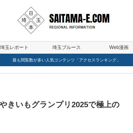
埼玉レポート
埼玉ブルース
Web漫画
最も閲覧数が多い人気コンテンツ「アクセスランキング」
やきいもグランプリ2025で極上の