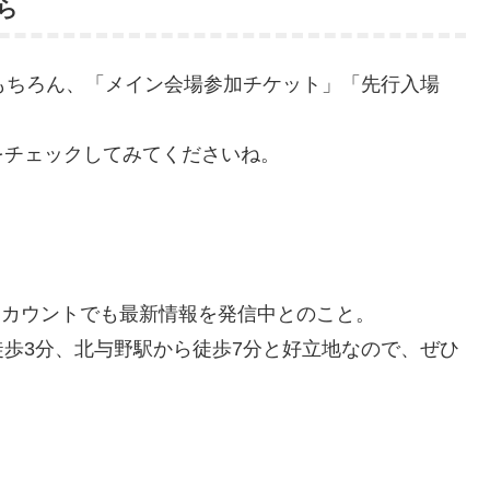
ら
もちろん、「メイン会場参加チケット」「先行入場
をチェックしてみてくださいね。
E公式アカウントでも最新情報を発信中とのこと。
歩3分、北与野駅から徒歩7分と好立地なので、ぜひ