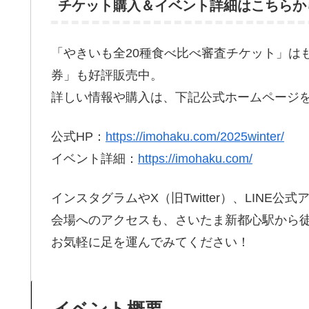
チケット購入＆イベント詳細はこちらか
「やきいも全20種食べ比べ審査チケット」は
券」も好評販売中。
詳しい情報や購入は、下記公式ホームページ
公式HP：
https://imohaku.com/2025winter/
イベント詳細：
https://imohaku.com/
インスタグラムやX（旧Twitter）、LIN
会場へのアクセスも、さいたま新都心駅から徒
お気軽に足を運んでみてください！
イベント概要