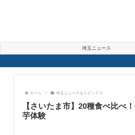
埼玉ニュース
ホーム
埼玉ニュース＆トピックス
【さいたま市】20種食べ比べ！
芋体験