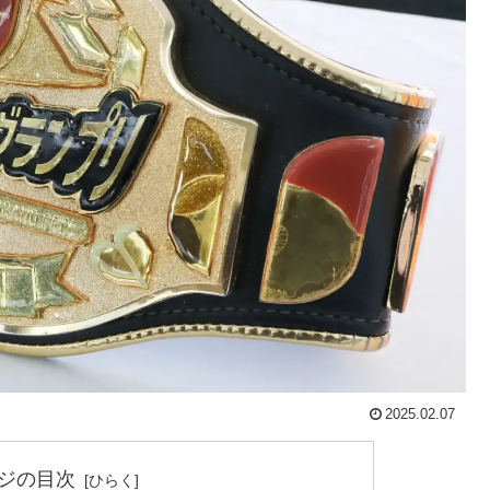
2025.02.07
ジの目次