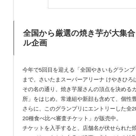
全国から厳選の焼き芋が大集合
ル企画
今年で5回目を迎える「全国やきいもグランプリ2
まで、さいたまスーパーアリーナ けやきひろ
その名の通り、焼き芋屋さんの頂点を決める
所」をはじめ、常連組や新顔も含めて、個性豊
さらに、このグランプリにエントリーした全2
20種食べ比べ審査チケット」が販売中。
チケットを入手すると、店舗名が伏せられた