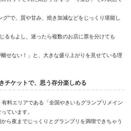
ング”で、質や甘み、焼き加減などをじっくり堪能し
投じるもよし、迷ったら複数のお店に票を分けても
が離せない！」と、大きな盛り上がりを見せている理
きチケットで、思う存分楽しめる
、有料エリアである「全国やきいもグランプリメイン
なっています。
朝から夜までじっくりとグランプリを満喫できちゃう