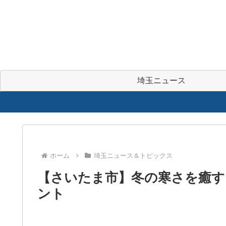
埼玉ニュース
ホーム
埼玉ニュース＆トピックス
【さいたま市】冬の寒さを癒す！
ント