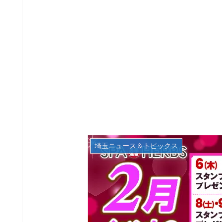
埼玉ニュース＆トピックス