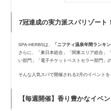
7冠達成の実力派スパリゾート
SPA-HERBSは、
「ニフティ温泉年間ランキング
さらに、「東日本総合」「関東エリア総合」
い部門」「電子チケットベストセラー部門」の
そんな人気スパで開催される2月のイベントを
【毎週開催】香り豊かなイベン