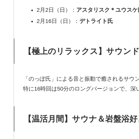
2月2日（日）：
アスタリスク＊ユウスケ
2月16日（日）：
デトライト氏
【極上のリラックス】サウン
「のっぽ氏」による音と振動で癒されるサウン
特に16時回は50分のロングバージョンで、
【温活月間】サウナ＆岩盤浴好