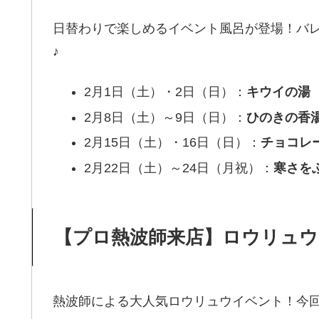
日替わりで楽しめるイベント風呂が登場！バ
♪
2月1日（土）・2日（日）：
キウイの湯
2月8日（土）～9日（日）：
ひのきの香
2月15日（土）・16日（日）：
チョコレ
2月22日（土）～24日（月祝）：
寒さを
【プロ熱波師来店】ロウリュ
熱波師による大人気ロウリュウイベント！今回