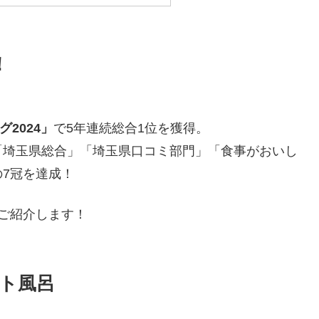
！
2024」
で5年連続総合1位を獲得。
「埼玉県総合」「埼玉県口コミ部門」「食事がおいし
7冠を達成！
ご紹介します！
ト風呂