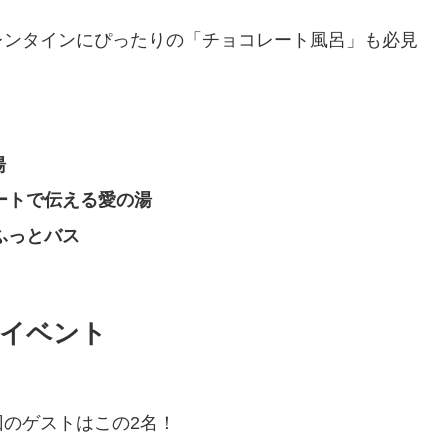
レンタインにぴったりの「チョコレート風呂」も必見
湯
ートで伝える愛の湯
ふっとバス
ウイベント
のゲストはこの2名！