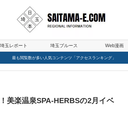
埼玉レポート
埼玉ブルース
Web漫画
最も閲覧数が多い人気コンテンツ「アクセスランキング」
美楽温泉SPA-HERBSの2月イベ