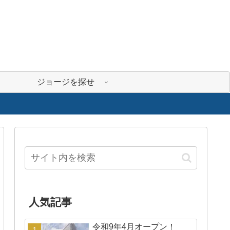
ジョージを探せ
人気記事
令和9年4月オープン！