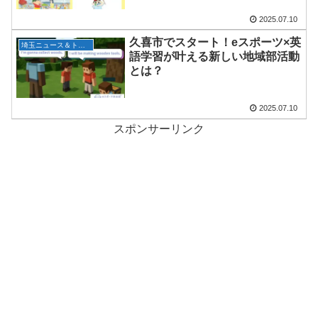
2025.07.10
久喜市でスタート！eスポーツ×英
埼玉ニュース＆トピックス
語学習が叶える新しい地域部活動
とは？
2025.07.10
スポンサーリンク