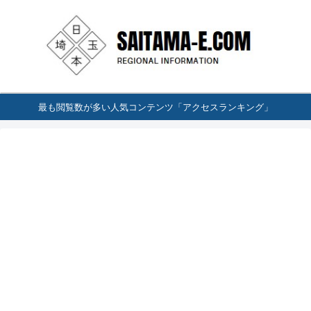
最も閲覧数が多い人気コンテンツ「アクセスランキング」