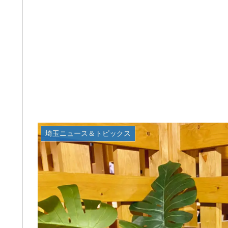
埼玉ニュース＆トピックス