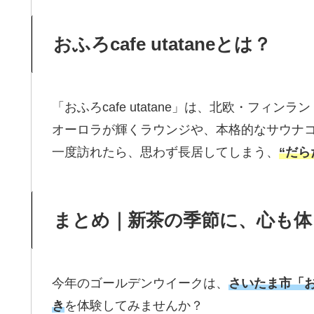
おふろcafe utataneとは？
「おふろcafe utatane」は、北欧・フィ
オーロラが輝くラウンジや、本格的なサウナ
一度訪れたら、思わず長居してしまう、
“だら
まとめ｜新茶の季節に、心も体
今年のゴールデンウイークは、
さいたま市「おふ
き
を体験してみませんか？