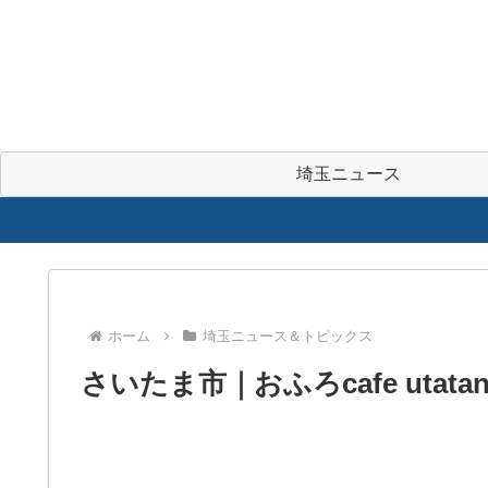
埼玉ニュース
ホーム
埼玉ニュース＆トピックス
さいたま市｜おふろcafe uta