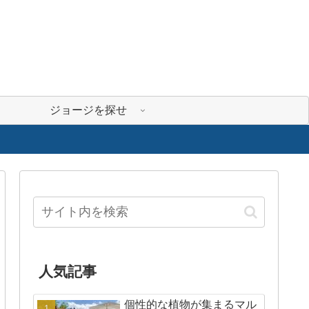
ジョージを探せ
人気記事
個性的な植物が集まるマル